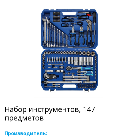
Набор инструментов, 147
предметов
Производитель: