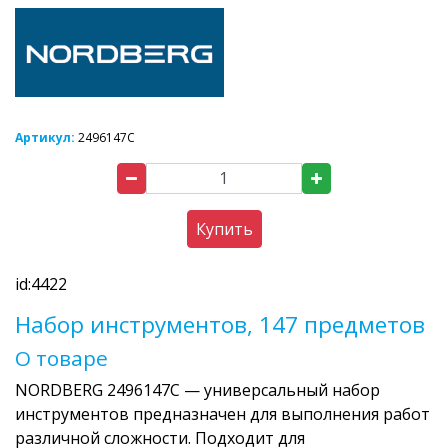
Артикул:
2496147C
Купить
id:4422
Набор инструментов, 147 предметов
О товаре
NORDBERG 2496147C — универсальный набор
инструментов предназначен для выполнения работ
различной сложности. Подходит для