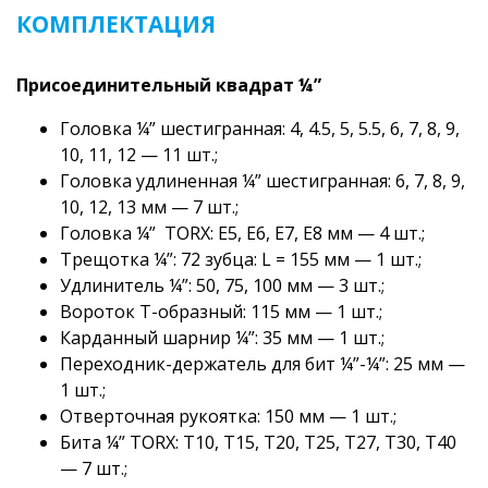
КОМПЛЕКТАЦИЯ
Присоединительный квадрат ¼”
Головка ¼” шестигранная: 4, 4.5, 5, 5.5, 6, 7, 8, 9,
10, 11, 12 — 11 шт.;
Головка удлиненная ¼” шестигранная: 6, 7, 8, 9,
10, 12, 13 мм — 7 шт.;
Головка ¼” TORX: E5, E6, E7, E8 мм — 4 шт.;
Трещотка ¼”: 72 зубца: L = 155 мм — 1 шт.;
Удлинитель ¼”: 50, 75, 100 мм — 3 шт.;
Вороток Т-образный: 115 мм — 1 шт.;
Карданный шарнир ¼”: 35 мм — 1 шт.;
Переходник-держатель для бит ¼”-¼”: 25 мм —
1 шт.;
Отверточная рукоятка: 150 мм — 1 шт.;
Бита ¼” TORX: T10, T15, T20, T25, T27, T30, T40
— 7 шт.;