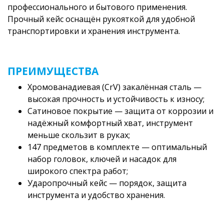
профессионального и бытового применения.
Прочный кейс оснащён рукояткой для удобной
транспортировки и хранения инструмента.
ПРЕИМУЩЕСТВА
Хромованадиевая (CrV) закалённая сталь —
высокая прочность и устойчивость к износу;
Сатиновое покрытие — защита от коррозии и
надёжный комфортный хват, инструмент
меньше скользит в руках;
147 предметов в комплекте — оптимальный
набор головок, ключей и насадок для
широкого спектра работ;
Ударопрочный кейс — порядок, защита
инструмента и удобство хранения.