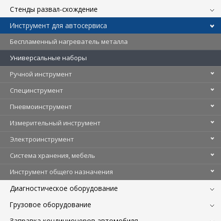
Стенды развал-схождение
Инструмент для автосервиса
Беспламенный нагреватель металла
Универсальные наборы
Ручной инструмент
Специнструмент
Пневмоинструмент
Измерительный инструмент
Электроинструмент
Система хранения, мебель
Инструмент общего назначения
Диагностическое оборудование
Грузовое оборудование
Заправка кондиционеров автомобиля