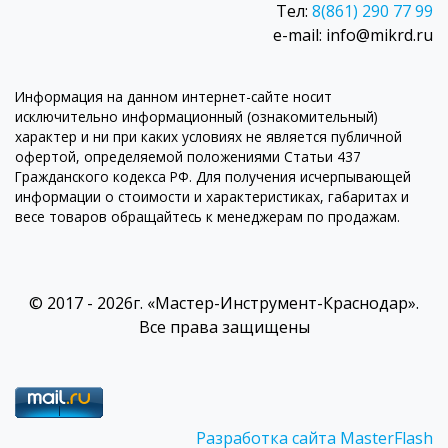
Тел:
8(861) 290 77 99
e-mail: info@mikrd.ru
Информация на данном интернет-сайте носит
исключительно информационный (ознакомительный)
характер и ни при каких условиях не является публичной
офертой, определяемой положениями Статьи 437
Гражданского кодекса РФ. Для получения исчерпывающей
информации о стоимости и характеристиках, габаритах и
весе товаров обращайтесь к менеджерам по продажам.
© 2017 - 2026г. «Мастер-Инструмент-Краснодар».
Все права защищены
Разработка сайта MasterFlash