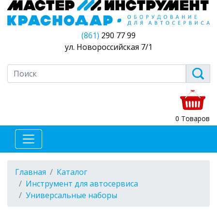
(861)
290 77 99
ул. Новороссийская 7/1
0 Товаров
Главная
Каталог
Инструмент для автосервиса
Универсальные наборы