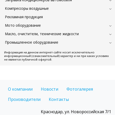
Компрессоры воздушные
Рекламная продукция
Мото оборудование
Масло, очистители, технические жидкости
Промышленное оборудование
Информация на данном интернет-сайте носит исключительно
информационный (ознакомительный) характер и ни при каких условиях
не является публичной офертой.
О компании
Новости
Фотогалерея
Производители
Контакты
Краснодар, ул. Новороссийская 7/1