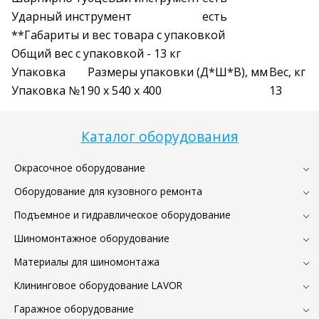
Ударный инструмент
есть
**Габариты и вес товара с упаковкой
Общий вес с упаковкой - 13 кг
Упаковка
Размеры упаковки (Д*Ш*В), мм
Вес, кг
Упаковка №1
90 x 540 x 400
13
Каталог оборудования
Окрасочное оборудование
Оборудование для кузовного ремонта
Подъемное и гидравлическое оборудование
Шиномонтажное оборудование
Материалы для шиномонтажа
Клининговое оборудование LAVOR
Гаражное оборудование