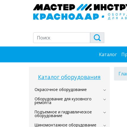
Каталог
Пр
Гла
Каталог оборудования
Окрасочное оборудование
Оборудование для кузовного
ремонта
Подъемное и гидравлическое
оборудование
Шиномонтажное оборудование