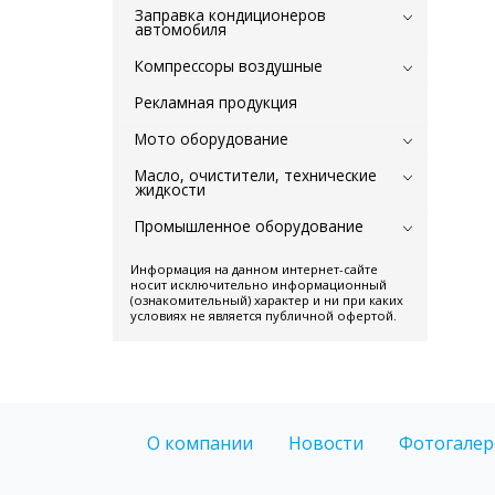
Заправка кондиционеров
автомобиля
Компрессоры воздушные
Рекламная продукция
Мото оборудование
Масло, очистители, технические
жидкости
Промышленное оборудование
Информация на данном интернет-сайте
носит исключительно информационный
(ознакомительный) характер и ни при каких
условиях не является публичной офертой.
О компании
Новости
Фотогалер