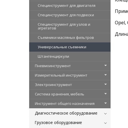
Специнструмент для двигателя
Прим
Специнструмент для подвески
Opel,
Специнструмент для узлов и
агрегатов
Длина
Съемники масляных фильтров
Универсальные съемники
Штангенциркули
Пневмоинструмент
Измерительный инструмент
Электроинструмент
Система хранения, мебель
Инструмент общего назначения
Диагностическое оборудование
Грузовое оборудование