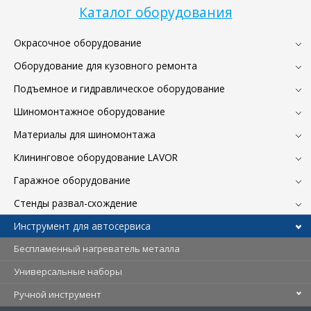
Каталог оборудования
Окрасочное оборудование
Оборудование для кузовного ремонта
Подъемное и гидравлическое оборудование
Шиномонтажное оборудование
Материалы для шиномонтажа
Клининговое оборудование LAVOR
Гаражное оборудование
Стенды развал-схождение
Инструмент для автосервиса
Беспламенный нагреватель металла
Универсальные наборы
Ручной инструмент