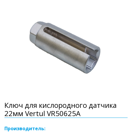
Ключ для кислородного датчика
22мм Vertul VR50625A
Производитель: