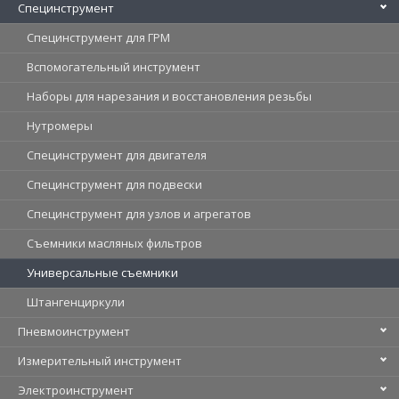
Специнструмент
Специнструмент для ГРМ
Вспомогательный инструмент
Наборы для нарезания и восстановления резьбы
Нутромеры
Специнструмент для двигателя
Специнструмент для подвески
Специнструмент для узлов и агрегатов
Съемники масляных фильтров
Универсальные съемники
Штангенциркули
Пневмоинструмент
Измерительный инструмент
Электроинструмент