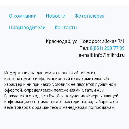
О компании
Новости
Фотогалерея
Производители
Контакты
Краснодар, ул. Новороссийская 7/1
Тел:
8(861) 290 77 99
e-mail: info@mikrd.ru
Информация на данном интернет-сайте носит
исключительно информационный (ознакомительный)
характер и ни при каких условиях не является публичной
офертой, определяемой положениями Статьи 437
Гражданского кодекса РФ. Для получения исчерпывающей
информации о стоимости и характеристиках, габаритах и
весе товаров обращайтесь к менеджерам по продажам.