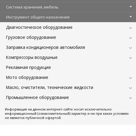
Система хранения, мебель
Инструмент общего назначения
Диагностическое оборудование
Грузовое оборудование
Заправка кондиционеров автомобиля
Компрессоры воздушные
Рекламная продукция
Мото оборудование
Масло, очистители, технические жидкости
Промышленное оборудование
Информация на данном интернет-сайте носит исключительно
информационный (ознакомительный) характер и ни при каких условиях
не является публичной офертой.