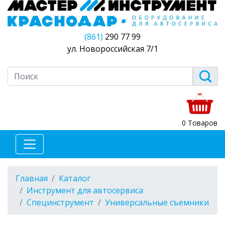
(861)
290 77 99
ул. Новороссийская 7/1
0 Товаров
Главная
Каталог
Инструмент для автосервиса
Специнструмент
Универсальные съемники