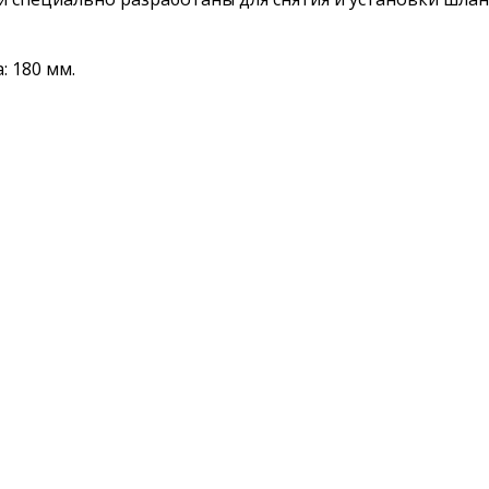
: 180 мм.