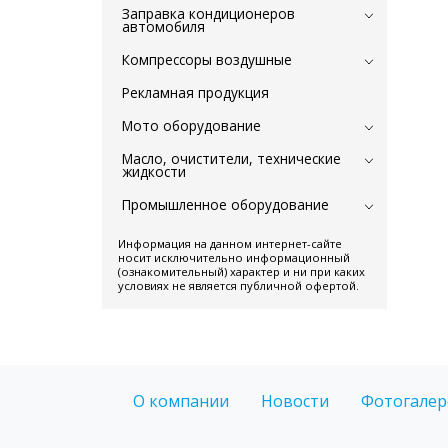
Заправка кондиционеров
автомобиля
Компрессоры воздушные
Рекламная продукция
Мото оборудование
Масло, очистители, технические
жидкости
Промышленное оборудование
Информация на данном интернет-сайте
носит исключительно информационный
(ознакомительный) характер и ни при каких
условиях не является публичной офертой.
О компании
Новости
Фотогалер