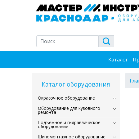
Каталог
Пр
Гла
Каталог оборудования
Окрасочное оборудование
Оборудование для кузовного
ремонта
Подъемное и гидравлическое
оборудование
Шиномонтажное оборудование