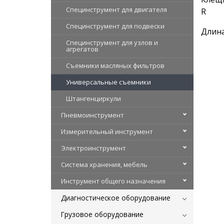
Специнструмент для двигателя
R
Специнструмент для подвески
Длина
Специнструмент для узлов и
агрегатов
Съемники масляных фильтров
Универсальные съемники
Штангенциркули
Пневмоинструмент
Измерительный инструмент
Электроинструмент
Система хранения, мебель
Инструмент общего назначения
Диагностическое оборудование
Грузовое оборудование