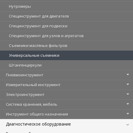
Нутромеры
Специнструмент для двигателя
Специнструмент для подвески
Специнструмент для узлов и агрегатов
Съемники масляных фильтров
Универсальные съемники
Штангенциркули
Пневмоинструмент
Измерительный инструмент
Электроинструмент
Система хранения, мебель
Инструмент общего назначения
Диагностическое оборудование