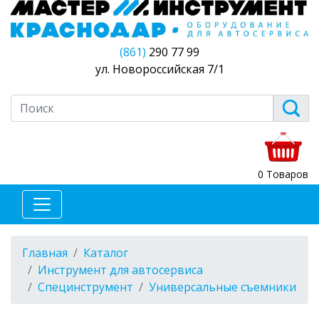
(861)
290 77 99
ул. Новороссийская 7/1
0 Товаров
Главная
Каталог
Инструмент для автосервиса
Специнструмент
Универсальные съемники