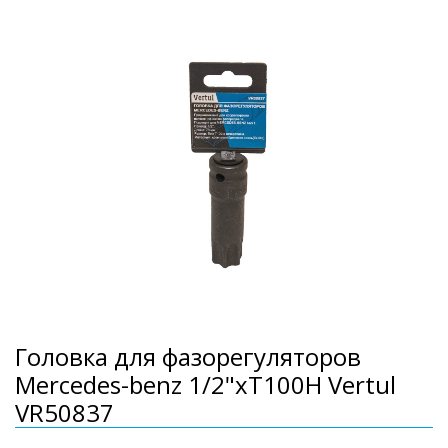
Головка для фазорегуляторов
Mercedes-benz 1/2"хТ100Н Vertul
VR50837