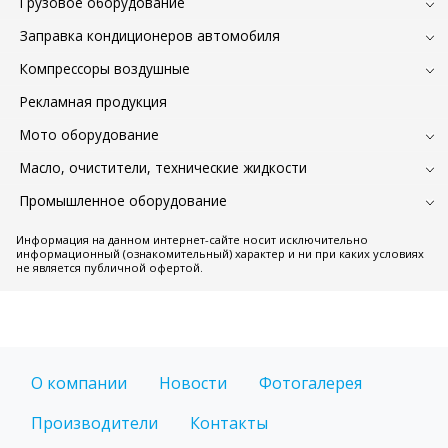
Грузовое оборудование
Заправка кондиционеров автомобиля
Компрессоры воздушные
Рекламная продукция
Мото оборудование
Масло, очистители, технические жидкости
Промышленное оборудование
Информация на данном интернет-сайте носит исключительно
информационный (ознакомительный) характер и ни при каких условиях
не является публичной офертой.
О компании
Новости
Фотогалерея
Производители
Контакты