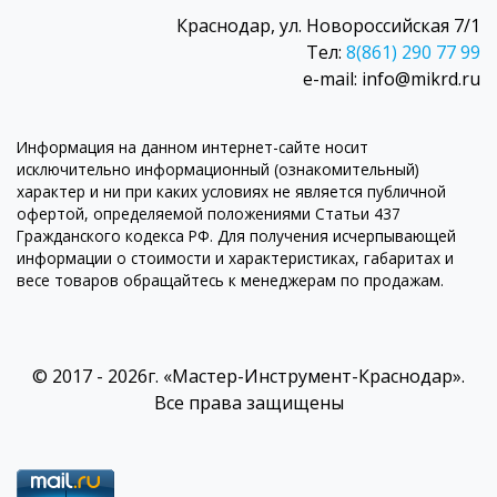
Краснодар, ул. Новороссийская 7/1
Тел:
8(861) 290 77 99
e-mail: info@mikrd.ru
Информация на данном интернет-сайте носит
исключительно информационный (ознакомительный)
характер и ни при каких условиях не является публичной
офертой, определяемой положениями Статьи 437
Гражданского кодекса РФ. Для получения исчерпывающей
информации о стоимости и характеристиках, габаритах и
весе товаров обращайтесь к менеджерам по продажам.
© 2017 - 2026г. «Мастер-Инструмент-Краснодар».
Все права защищены