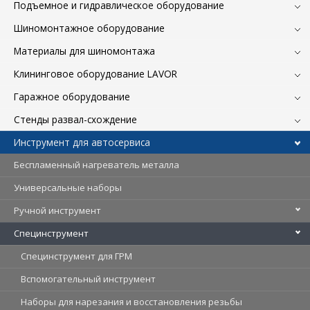
Подъемное и гидравлическое оборудование
Шиномонтажное оборудование
Материалы для шиномонтажа
Клининговое оборудование LAVOR
Гаражное оборудование
Стенды развал-схождение
Инструмент для автосервиса
Беспламенный нагреватель металла
Универсальные наборы
Ручной инструмент
Специнструмент
Специнструмент для ГРМ
Вспомогательный инструмент
Наборы для нарезания и восстановления резьбы