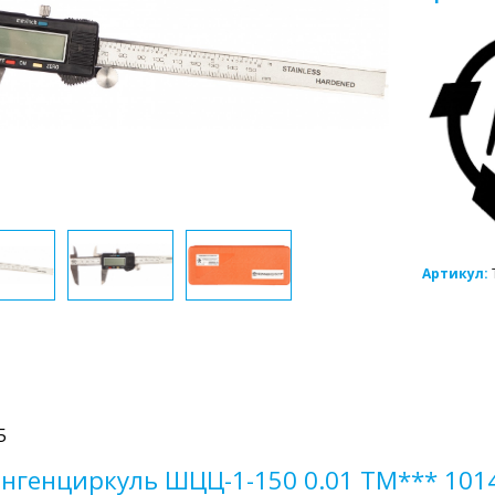
Артикул:
5
нгенциркуль ШЦЦ-1-150 0.01 ТМ*** 101