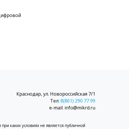
цифровой
Краснодар, ул. Новороссийская 7/1
Тел:
8(861) 290 77 99
e-mail: info@mikrd.ru
при каких условиях не является публичной