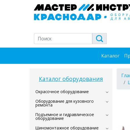
Каталог
Пр
Гла
Каталог оборудования
Окрасочное оборудование
Оборудование для кузовного
ремонта
Подъемное и гидравлическое
оборудование
Шиномонтажное оборудование