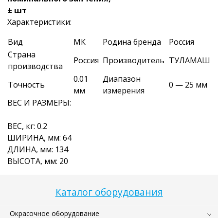
± шт
Характеристики:
Вид
МК
Родина бренда
Россия
Страна
Россия
Производитель
ТУЛАМАШ
производства
0.01
Диапазон
Точность
0 — 25 мм
мм
измерения
ВЕС И РАЗМЕРЫ:
ВЕС, кг: 0.2
ШИРИНА, мм: 64
ДЛИНА, мм: 134
ВЫСОТА, мм: 20
Каталог оборудования
Окрасочное оборудование