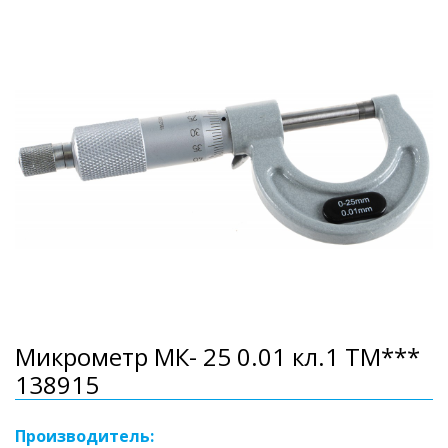
Микрометр МК- 25 0.01 кл.1 ТМ***
138915
Производитель: