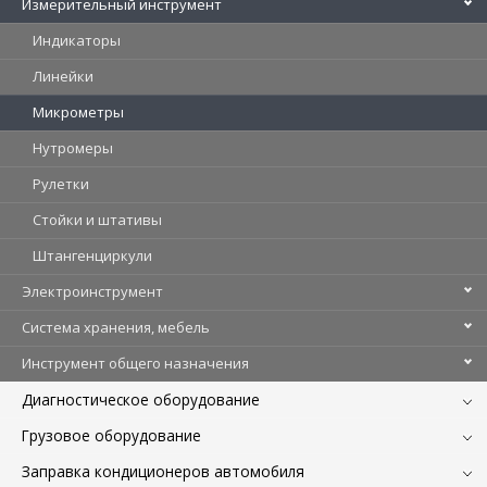
Измерительный инструмент
Индикаторы
Линейки
Микрометры
Нутромеры
Рулетки
Стойки и штативы
Штангенциркули
Электроинструмент
Система хранения, мебель
Инструмент общего назначения
Диагностическое оборудование
Грузовое оборудование
Заправка кондиционеров автомобиля