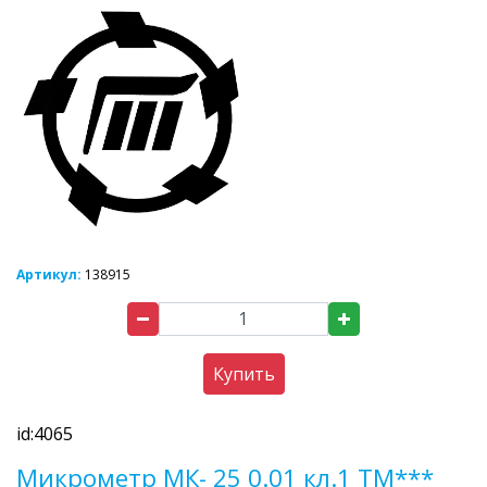
Артикул:
138915
Купить
id:4065
Микрометр МК- 25 0.01 кл.1 ТМ***