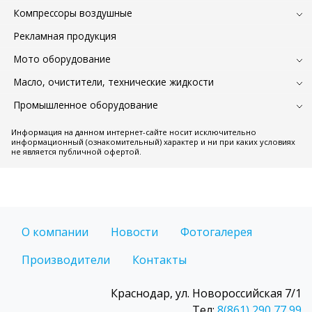
Компрессоры воздушные
Рекламная продукция
Мото оборудование
Масло, очистители, технические жидкости
Промышленное оборудование
Информация на данном интернет-сайте носит исключительно
информационный (ознакомительный) характер и ни при каких условиях
не является публичной офертой.
О компании
Новости
Фотогалерея
Производители
Контакты
Краснодар, ул. Новороссийская 7/1
Тел:
8(861) 290 77 99