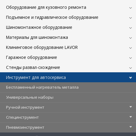
Оборудование для кузовного ремонта
Подъемное и гидравлическое оборудование
Шиномонтажное оборудование
Материалы для шиномонтажа
Клининговое оборудование LAVOR
Гаражное оборудование
Стенды развал-схождение
Инструмент для автосервиса
Беспламенный нагреватель металла
Универсальные наборы
Ручной инструмент
Специнструмент
Пневмоинструмент