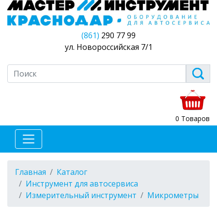
(861)
290 77 99
ул. Новороссийская 7/1
0 Товаров
Главная
Каталог
Инструмент для автосервиса
Измерительный инструмент
Микрометры