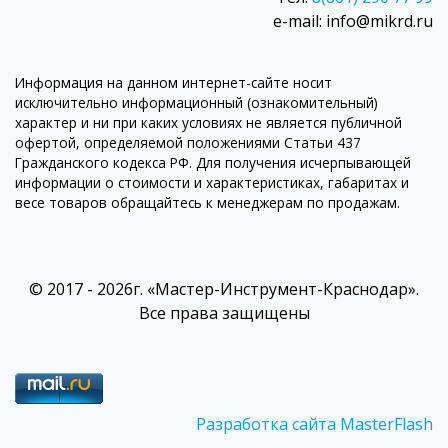
e-mail: info@mikrd.ru
Информация на данном интернет-сайте носит
исключительно информационный (ознакомительный)
характер и ни при каких условиях не является публичной
офертой, определяемой положениями Статьи 437
Гражданского кодекса РФ. Для получения исчерпывающей
информации о стоимости и характеристиках, габаритах и
весе товаров обращайтесь к менеджерам по продажам.
© 2017 - 2026г. «Мастер-Инструмент-Краснодар».
Все права защищены
Разработка сайта MasterFlash