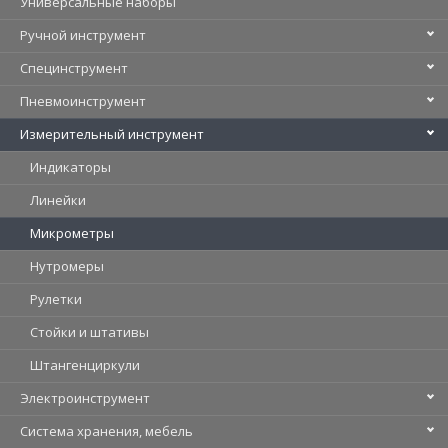
Универсальные наборы
Ручной инструмент
Специнструмент
Пневмоинструмент
Измерительный инструмент
Индикаторы
Линейки
Микрометры
Нутромеры
Рулетки
Стойки и штативы
Штангенциркули
Электроинструмент
Система хранения, мебель