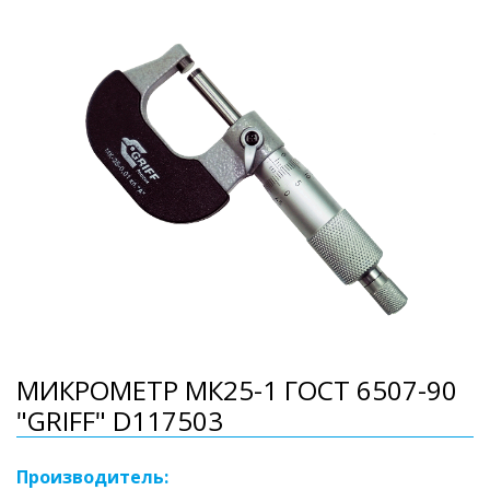
МИКРОМЕТР МК25-1 ГОСТ 6507-90
"GRIFF" D117503
Производитель: