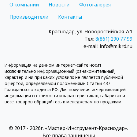
О компании
Новости
Фотогалерея
Производители
Контакты
Краснодар, ул. Новороссийская 7/1
Тел:
8(861) 290 77 99
e-mail: info@mikrd.ru
Информация на данном интернет-сайте носит
исключительно информационный (ознакомительный)
характер и ни при каких условиях не является публичной
офертой, определяемой положениями Статьи 437
Гражданского кодекса РФ. Для получения исчерпывающей
информации о стоимости и характеристиках, габаритах и
весе товаров обращайтесь к менеджерам по продажам.
© 2017 - 2026г. «Мастер-Инструмент-Краснодар».
Все права защищены