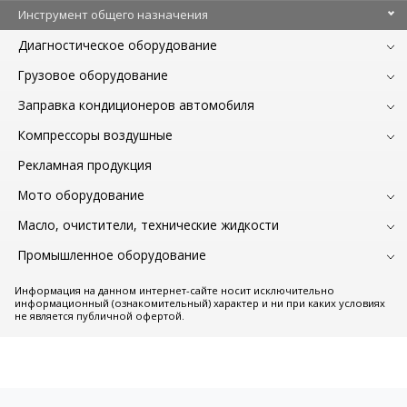
Инструмент общего назначения
Диагностическое оборудование
Грузовое оборудование
Заправка кондиционеров автомобиля
Компрессоры воздушные
Рекламная продукция
Мото оборудование
Масло, очистители, технические жидкости
Промышленное оборудование
Информация на данном интернет-сайте носит исключительно
информационный (ознакомительный) характер и ни при каких условиях
не является публичной офертой.