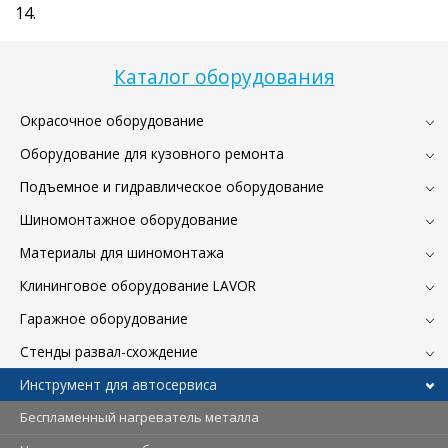
14.
Каталог оборудования
Окрасочное оборудование
Оборудование для кузовного ремонта
Подъемное и гидравлическое оборудование
Шиномонтажное оборудование
Материалы для шиномонтажа
Клининговое оборудование LAVOR
Гаражное оборудование
Стенды развал-схождение
Инструмент для автосервиса
Беспламенный нагреватель металла