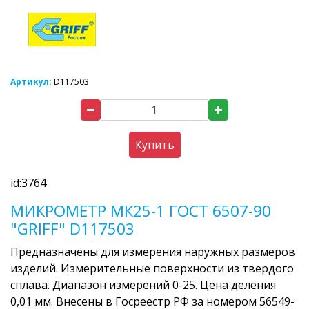
Артикул:
D117503
Купить
id:3764
МИКРОМЕТР МК25-1 ГОСТ 6507-90
"GRIFF" D117503
Предназначены для измерения наружных размеров
изделий. Измерительные поверхности из твердого
сплава. Диапазон измерений 0-25. Цена деления
0,01 мм. Внесены в Госреестр РФ за номером 56549-