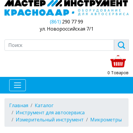
(861)
290 77 99
ул. Новороссийская 7/1
0 Товаров
Главная
Каталог
Инструмент для автосервиса
Измерительный инструмент
Микрометры