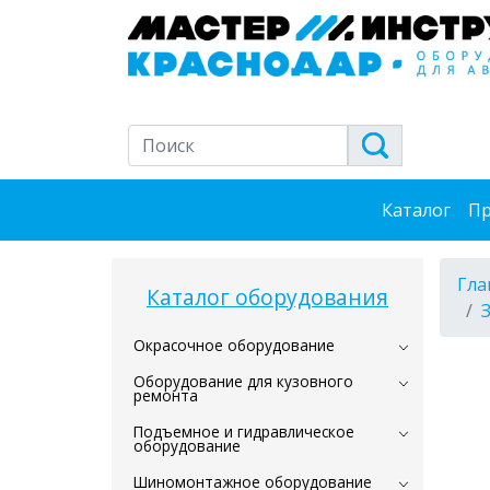
Каталог
Пр
Гла
Каталог оборудования
Окрасочное оборудование
Оборудование для кузовного
ремонта
Подъемное и гидравлическое
оборудование
Шиномонтажное оборудование