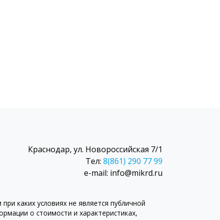
Краснодар, ул. Новороссийская 7/1
Тел:
8(861) 290 77 99
e-mail: info@mikrd.ru
при каких условиях не является публичной
рмации о стоимости и характеристиках,