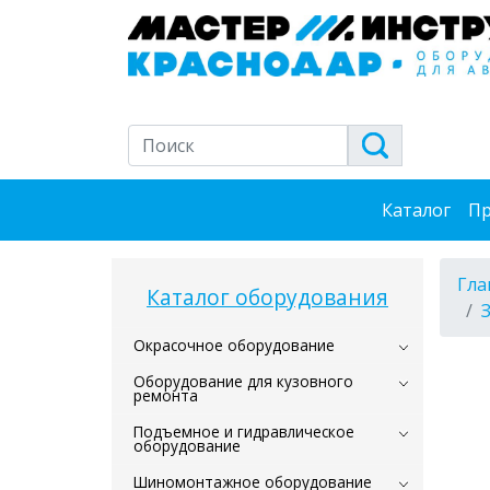
Каталог
Пр
Гла
Каталог оборудования
Окрасочное оборудование
Оборудование для кузовного
ремонта
Подъемное и гидравлическое
оборудование
Шиномонтажное оборудование