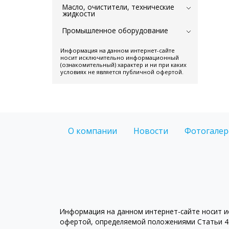
Масло, очистители, технические
жидкости
Промышленное оборудование
Информация на данном интернет-сайте
носит исключительно информационный
(ознакомительный) характер и ни при каких
условиях не является публичной офертой.
О компании
Новости
Фотогалер
Информация на данном интернет-сайте носит ис
офертой, определяемой положениями Статьи 43