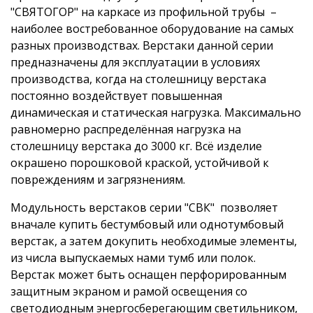
"СВЯТОГОР" на каркасе из профильной трубы –
наиболее востребованное оборудование на самых
разных производствах. Верстаки данной серии
предназначены для эксплуатации в условиях
производства, когда на столешницу верстака
постоянно воздействует повышенная
динамическая и статическая нагрузка. Максимально
равномерно распределённая нагрузка на
столешницу верстака до 3000 кг. Всё изделие
окрашено порошковой краской, устойчивой к
повреждениям и загрязнениям.
Модульность верстаков серии "СВК" позволяет
вначале купить бестумбовый или однотумбовый
верстак, а затем докупить необходимые элементы,
из числа выпускаемых нами тумб или полок.
Верстак может быть оснащен перфорированным
защитным экраном и рамой освещения со
светодиодным энергосберегающим светильником,