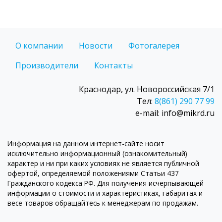
О компании
Новости
Фотогалерея
Производители
Контакты
Краснодар, ул. Новороссийская 7/1
Тел:
8(861) 290 77 99
e-mail: info@mikrd.ru
Информация на данном интернет-сайте носит
исключительно информационный (ознакомительный)
характер и ни при каких условиях не является публичной
офертой, определяемой положениями Статьи 437
Гражданского кодекса РФ. Для получения исчерпывающей
информации о стоимости и характеристиках, габаритах и
весе товаров обращайтесь к менеджерам по продажам.