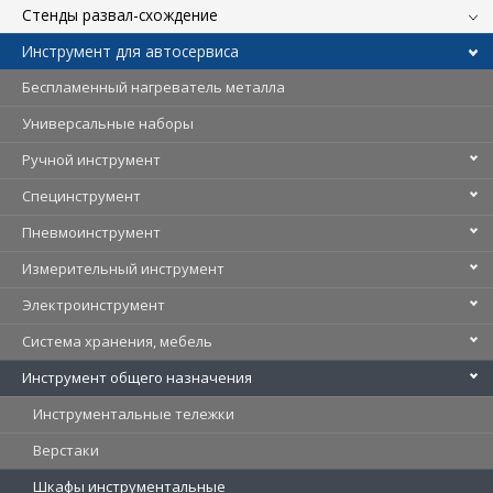
Стенды развал-схождение
Инструмент для автосервиса
Беспламенный нагреватель металла
Универсальные наборы
Ручной инструмент
Специнструмент
Пневмоинструмент
Измерительный инструмент
Электроинструмент
Система хранения, мебель
Инструмент общего назначения
Инструментальные тележки
Верстаки
Шкафы инструментальные