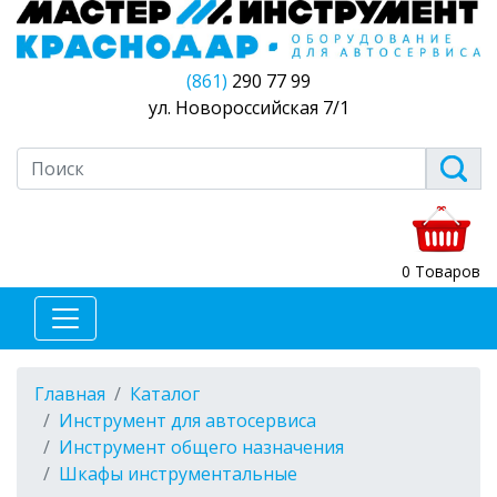
(861)
290 77 99
ул. Новороссийская 7/1
0 Товаров
Главная
Каталог
Инструмент для автосервиса
Инструмент общего назначения
Шкафы инструментальные