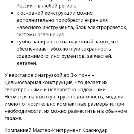
России – в любой регион;
к основной конструкции можно
дополнительно приобрести экран для
навесного инструмента, блок электророзеток,
системы освещения;
тумбы запираются на надежный замок, что
обеспечивает абсолютную сохранность
содержимого: инструментов, запчастей,
деталей.
У верстаков с нагрузкой до 3-х тонн –
цельносварная конструкция, что делает их
сверхпрочными и невероятно надежными.
Несмотря на высокую грузоподъемность, модели
имеют относительно компактные размеры и, при
необходимости, их можно разместить и в обычном
гараже.
Компанией Мастер-Инструмент Краснодар