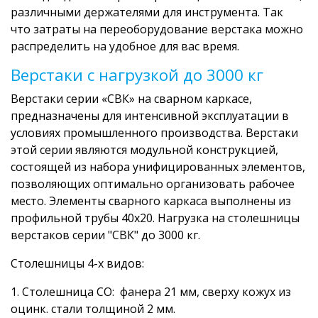
различными держателями для инструмента. Так
что затраты на переоборудование верстака можно
распределить на удобное для вас время.
Верстаки с нагрузкой до 3000 кг
Верстаки серии «СВК» на сварном каркасе,
предназначены для интенсивной эксплуатации в
условиях промышленного производства. Верстаки
этой серии являются модульной конструкцией,
состоящей из набора унифицированных элементов,
позволяющих оптимально организовать рабочее
место. Элементы сварного каркаса выполнены из
профильной трубы 40х20. Нагрузка на столешницы
верстаков серии "СВК" до 3000 кг.
Столешницы 4-х видов:
1. Столешница СО: фанера 21 мм, сверху кожух из
оцинк. стали толщиной 2 мм.