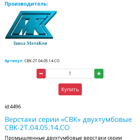
Производитель:
Артикул:
СВК-2Т.04.05.14.СО
Купить
id:4496
Верстаки серии «СВК» двухтумбовые
СВК-2Т.04.05.14.СО
Промышленные двухтумбовые верстаки серии