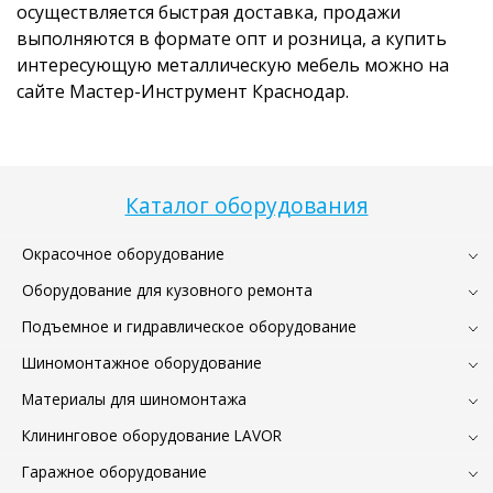
осуществляется быстрая доставка, продажи
выполняются в формате опт и розница, а купить
интересующую металлическую мебель можно на
сайте Мастер-Инструмент Краснодар.
Каталог оборудования
Окрасочное оборудование
Оборудование для кузовного ремонта
Подъемное и гидравлическое оборудование
Шиномонтажное оборудование
Материалы для шиномонтажа
Клининговое оборудование LAVOR
Гаражное оборудование