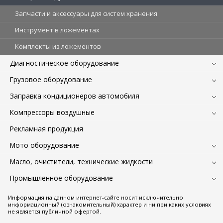
Запчасти и аксессуары для систем хранения
Инструмент в ложементах
Комплекты из ложементов
Диагностическое оборудование
Грузовое оборудование
Заправка кондиционеров автомобиля
Компрессоры воздушные
Рекламная продукция
Мото оборудование
Масло, очистители, технические жидкости
Промышленное оборудование
Информация на данном интернет-сайте носит исключительно
информационный (ознакомительный) характер и ни при каких условиях
не является публичной офертой.