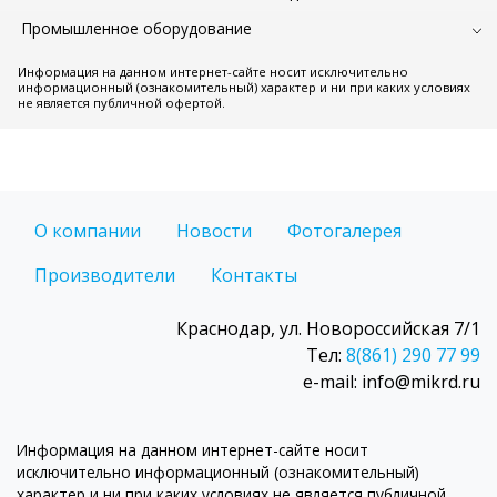
Промышленное оборудование
Информация на данном интернет-сайте носит исключительно
информационный (ознакомительный) характер и ни при каких условиях
не является публичной офертой.
О компании
Новости
Фотогалерея
Производители
Контакты
Краснодар, ул. Новороссийская 7/1
Тел:
8(861) 290 77 99
e-mail: info@mikrd.ru
Информация на данном интернет-сайте носит
исключительно информационный (ознакомительный)
характер и ни при каких условиях не является публичной