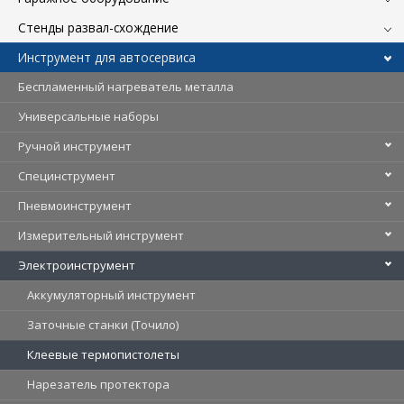
Стенды развал-схождение
Инструмент для автосервиса
Беспламенный нагреватель металла
Универсальные наборы
Ручной инструмент
Специнструмент
Пневмоинструмент
Измерительный инструмент
Электроинструмент
Аккумуляторный инструмент
Заточные станки (Точило)
Клеевые термопистолеты
Нарезатель протектора