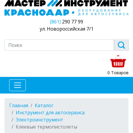
(861)
290 77 99
ул. Новороссийская 7/1
0 Товаров
Главная
Каталог
Инструмент для автосервиса
Электроинструмент
Клеевые термопистолеты