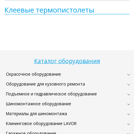
Клеевые термопистолеты
Каталог оборудования
Окрасочное оборудование
Оборудование для кузовного ремонта
Подъемное и гидравлическое оборудование
Шиномонтажное оборудование
Материалы для шиномонтажа
Клининговое оборудование LAVOR
Гаражное оборудование