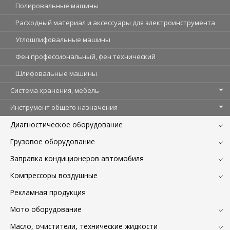
Полировальные машины
Расходный материал и аксессуары для электроинструмента
Углошлифовальные машины
Фен профессиональный, фен технический
Шлифовальные машины
Система хранения, мебель
Инструмент общего назначения
Диагностическое оборудование
Грузовое оборудование
Заправка кондиционеров автомобиля
Компрессоры воздушные
Рекламная продукция
Мото оборудование
Масло, очистители, технические жидкости