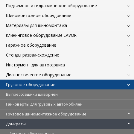
Подъемное и гидравлическое оборудование
Шиномонтажное оборудование
Материалы для шиномонтажа
Клининговое оборудование LAVOR
Гаражное оборудование
Стенды развал-схождение
Инструмент для автосервиса
Диагностическое оборудование
Грузовое оборудование
Выпрессовщики шкворней
Гайковерты для грузовых автомобилей
Грузовое шиномонтажное оборудование
Домкраты
Домкраты бутылочные