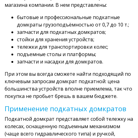
магазина компании. В нем представлены:
бытовые и профессиональные подкатные
домкраты грузоподъёмностью от 0,7 до 10 т.;
запчасти для подкатных домкратов;
стойки для хранения устройств;
тележки для транспортировки колес;
подъемные столы и платформы;
запчасти и насадки для домкратов.
При этом вы всегда сможете найти подходящий по
ключевым запросам домкрат подкатной: цена
большинства устройств вполне приемлема, так что
покупка не пробьет брешь в вашем бюджете.
Применение подкатных домкратов
Подкатной домкрат представляет собой тележку на
колесах, оснащенную подъемным механизмом
(чаще всего гидравлического типа) и ручкой,