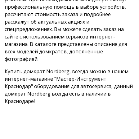
профессиональную помощь в выборе устройств,
рассчитают стоимость заказа и подробнее
расскажут об актуальных акциях и
спецпредложениях. Вы можете сделать заказ на
сайте с использованием сервисов интернет-
магазина. В каталоге представлены описания для
всех моделей домкратов, дополненные
фотографией.
Купить домкрат Nordberg, всегда можно в нашем
интернет-магазине "Мастер-Инструмент
Краснодар" оборудования для автосервиса, данный
домкрат Nordberg всегда есть в наличии в
Краснодаре!