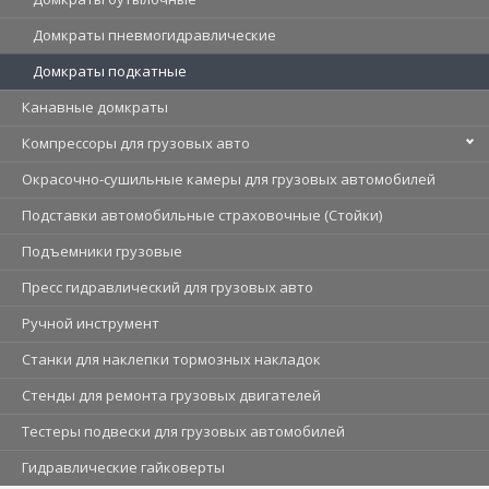
Домкраты пневмогидравлические
Домкраты подкатные
Канавные домкраты
Компрессоры для грузовых авто
Окрасочно-сушильные камеры для грузовых автомобилей
Подставки автомобильные страховочные (Стойки)
Подъемники грузовые
Пресс гидравлический для грузовых авто
Ручной инструмент
Станки для наклепки тормозных накладок
Стенды для ремонта грузовых двигателей
Тестеры подвески для грузовых автомобилей
Гидравлические гайковерты