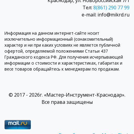
Краснодар, ул. Новороссийская 7/1
Тел:
8(861) 290 77 99
e-mail: info@mikrd.ru
Информация на данном интернет-сайте носит
исключительно информационный (ознакомительный)
характер и ни при каких условиях не является публичной
офертой, определяемой положениями Статьи 437
Гражданского кодекса РФ. Для получения исчерпывающей
информации о стоимости и характеристиках, габаритах и
весе товаров обращайтесь к менеджерам по продажам.
© 2017 - 2026г. «Мастер-Инструмент-Краснодар».
Все права защищены