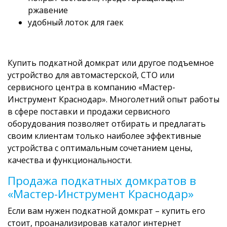
ржавение
удобный лоток для гаек
Купить подкатной домкрат или другое подъемное
устройство для автомастерской, СТО или
сервисного центра в компанию «Мастер-
Инструмент Краснодар». Многолетний опыт работы
в сфере поставки и продажи сервисного
оборудования позволяет отбирать и предлагать
своим клиентам только наиболее эффективные
устройства с оптимальным сочетанием цены,
качества и функциональности.
Продажа подкатных домкратов в
«Мастер-Инструмент Краснодар»
Если вам нужен подкатной домкрат – купить его
стоит, проанализировав каталог интернет