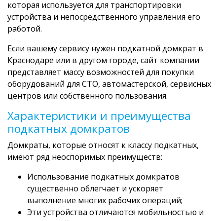
которая используется для транспортировки
устройства и непосредственного управления его
работой.
Если вашему сервису нужен подкатной домкрат в
Краснодаре или в другом городе, сайт компании
представляет массу возможностей для покупки
оборудований для СТО, автомастерской, сервисных
центров или собственного пользования.
Характеристики и преимущества
подкатных домкратов
Домкраты, которые относят к классу подкатных,
имеют ряд неоспоримых преимуществ:
Использование подкатных домкратов
существенно облегчает и ускоряет
выполнение многих рабочих операций;
Эти устройства отличаются мобильностью и