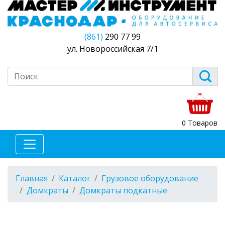
(861)
290 77 99
ул. Новороссийская 7/1
0 Товаров
Главная
Каталог
Грузовое оборудование
Домкраты
Домкраты подкатные