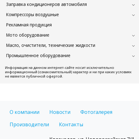
Заправка кондиционеров автомобиля
Компрессоры воздушные
Рекламная продукция
Мото оборудование
Масло, очистители, технические жидкости
Промышленное оборудование
Информация на данном интернет-сайте носит исключительно
информационный (ознакомительный) характер и ни при каких условиях
не является публичной офертой.
О компании
Новости
Фотогалерея
Производители
Контакты