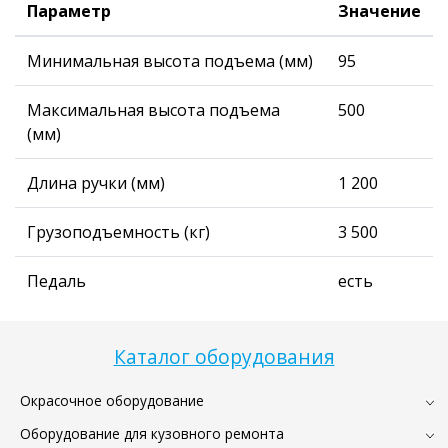
Параметр
Значение
Минимальная высота подъема (мм)
95
Максимальная высота подъема
500
(мм)
Длина ручки (мм)
1 200
Грузоподъемность (кг)
3 500
Педаль
есть
Каталог оборудования
Окрасочное оборудование
Оборудование для кузовного ремонта