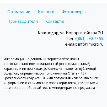
О компании
Новости
Фотогалерея
Производители
Контакты
Краснодар, ул. Новороссийская 7/1
Тел:
8(861) 290 77 99
e-mail: info@mikrd.ru
Информация на данном интернет-сайте носит
исключительно информационный (ознакомительный)
характер и ни при каких условиях не является публичной
офертой, определяемой положениями Статьи 437
Гражданского кодекса РФ. Для получения исчерпывающей
информации о стоимости и характеристиках, габаритах и
весе товаров обращайтесь к менеджерам по продажам.