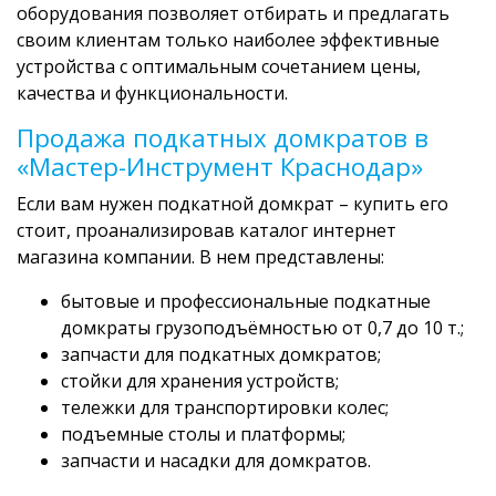
оборудования позволяет отбирать и предлагать
своим клиентам только наиболее эффективные
устройства с оптимальным сочетанием цены,
качества и функциональности.
Продажа подкатных домкратов в
«Мастер-Инструмент Краснодар»
Если вам нужен подкатной домкрат – купить его
стоит, проанализировав каталог интернет
магазина компании. В нем представлены:
бытовые и профессиональные подкатные
домкраты грузоподъёмностью от 0,7 до 10 т.;
запчасти для подкатных домкратов;
стойки для хранения устройств;
тележки для транспортировки колес;
подъемные столы и платформы;
запчасти и насадки для домкратов.