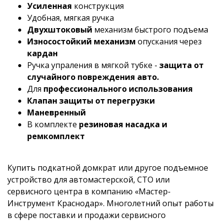
Усиленная
конструкция
Удобная, мягкая ручка
Двухштоковый
механизм быстрого подъема
Износостойкий механизм
опускания через
кардан
Ручка упраления в мягкой тубке -
защита от
случайного повреждения авто.
Для
профессионального использования
Клапан защиты от перегрузки
Маневренный
В комплекте
резиновая насадка и
ремкомплект
Купить подкатной домкрат или другое подъемное
устройство для автомастерской, СТО или
сервисного центра в компанию «Мастер-
Инструмент Краснодар». Многолетний опыт работы
в сфере поставки и продажи сервисного