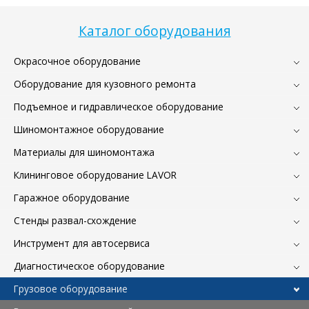
Каталог оборудования
Окрасочное оборудование
Оборудование для кузовного ремонта
Подъемное и гидравлическое оборудование
Шиномонтажное оборудование
Материалы для шиномонтажа
Клининговое оборудование LAVOR
Гаражное оборудование
Стенды развал-схождение
Инструмент для автосервиса
Диагностическое оборудование
Грузовое оборудование