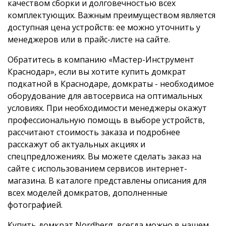
качеством сборки и долговечностью всех
комплектующих. Важным преимуществом является
доступная цена устройств: ее можно уточнить у
менеджеров или в прайс-листе на сайте.
Обратитесь в компанию «Мастер-Инструмент
Краснодар», если вы хотите купить домкрат
подкатной в Краснодаре, домкраты - необходимое
оборудование для автосервиса на оптимальных
условиях. При необходимости менеджеры окажут
профессиональную помощь в выборе устройств,
рассчитают стоимость заказа и подробнее
расскажут об актуальных акциях и
спецпредложениях. Вы можете сделать заказ на
сайте с использованием сервисов интернет-
магазина. В каталоге представлены описания для
всех моделей домкратов, дополненные
фотографией.
Купить домкрат Nordberg, всегда можно в нашем