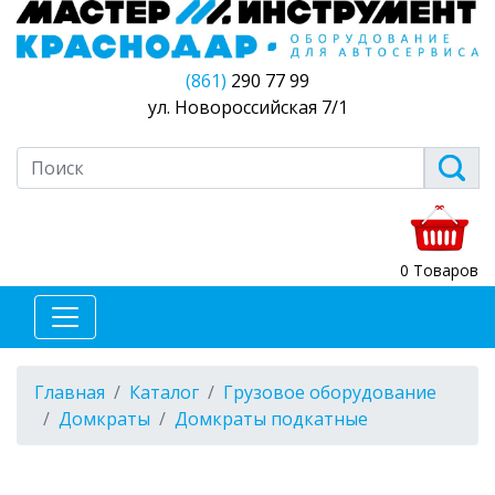
(861)
290 77 99
ул. Новороссийская 7/1
0 Товаров
Главная
Каталог
Грузовое оборудование
Домкраты
Домкраты подкатные