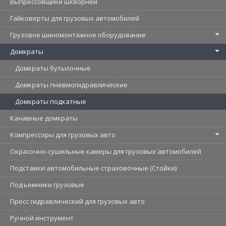
Выпрессовщики шкворней
Гайковерты для грузовых автомобилей
Грузовое шиномонтажное оборудование
Домкраты
Домкраты бутылочные
Домкраты пневмогидравлические
Домкраты подкатные
Канавные домкраты
Компрессоры для грузовых авто
Окрасочно-сушильные камеры для грузовых автомобилей
Подставки автомобильные страховочные (Стойки)
Подъемники грузовые
Пресс гидравлический для грузовых авто
Ручной инструмент