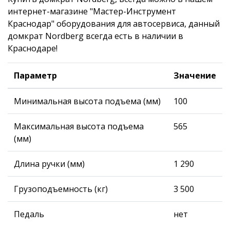
интернет-магазине "Мастер-Инструмент
Краснодар" оборудования для автосервиса, данный
домкрат Nordberg всегда есть в наличии в
Краснодаре!
Параметр
Значение
Минимальная высота подъема (мм)
100
Максимальная высота подъема
565
(мм)
Длина ручки (мм)
1 290
Грузоподъемность (кг)
3 500
Педаль
нет