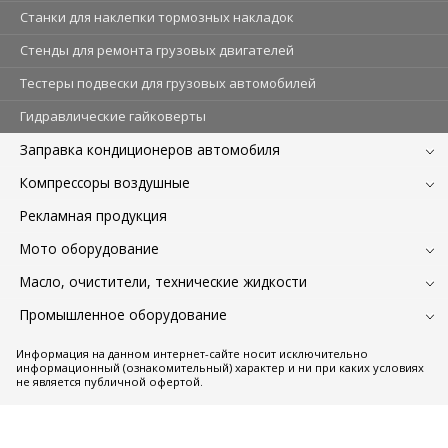
Станки для наклепки тормозных накладок
Стенды для ремонта грузовых двигателей
Тестеры подвески для грузовых автомобилей
Гидравлические гайковерты
Заправка кондиционеров автомобиля
Компрессоры воздушные
Рекламная продукция
Мото оборудование
Масло, очистители, технические жидкости
Промышленное оборудование
Информация на данном интернет-сайте носит исключительно
информационный (ознакомительный) характер и ни при каких условиях
не является публичной офертой.