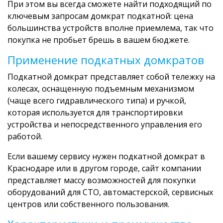
При этом вы всегда сможете найти подходящий по
ключевым запросам домкрат подкатной: цена
большинства устройств вполне приемлема, так что
покупка не пробьет брешь в вашем бюджете.
Применение подкатных домкратов
Подкатной домкрат представляет собой тележку на
колесах, оснащенную подъемным механизмом
(чаще всего гидравлического типа) и ручкой,
которая используется для транспортировки
устройства и непосредственного управления его
работой.
Если вашему сервису нужен подкатной домкрат в
Краснодаре или в другом городе, сайт компании
представляет массу возможностей для покупки
оборудований для СТО, автомастерской, сервисных
центров или собственного пользования.