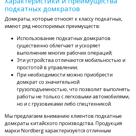
Характеристики и преимущества
подкатных домкратов
Домкраты, которые относят к классу подкатных,
имеют ряд неоспоримых преимуществ:
Использование подкатных домкратов
существенно облегчает и ускоряет
выполнение многих рабочих операций;
Эти устройства отличаются мобильностью и
простотой в управлении;
При необходимости можно приобрести
домкрат со значительной
грузоподъемностью, что позволит выполнять
работы не только с легковыми автомобилями,
но и с грузовиками либо спецтехникой.
Мы предлагаем вниманию клиентов подкатные
домкраты китайского производства. Продукция
марки Nordberg характеризуется отличным