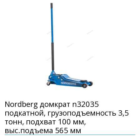
Nordberg домкрат n32035
подкатной, грузоподъемность 3,5
тонн, подхват 100 мм,
выс.подъема 565 мм