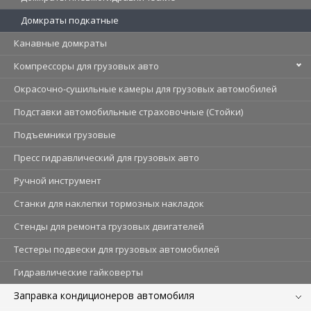
Домкраты подкатные
Канавные домкраты
Компрессоры для грузовых авто
Окрасочно-сушильные камеры для грузовых автомобилей
Подставки автомобильные страховочные (Стойки)
Подъемники грузовые
Пресс гидравлический для грузовых авто
Ручной инструмент
Станки для наклепки тормозных накладок
Стенды для ремонта грузовых двигателей
Тестеры подвески для грузовых автомобилей
Гидравлические гайковерты
Заправка кондиционеров автомобиля