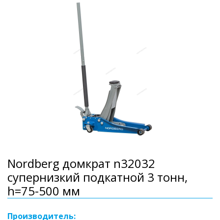
Nordberg домкрат n32032
супернизкий подкатной 3 тонн,
h=75-500 мм
Производитель: