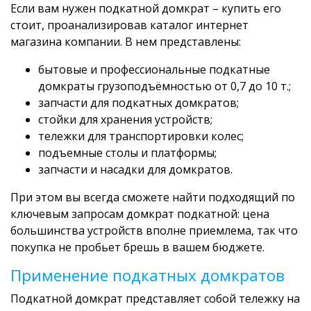
Если вам нужен подкатной домкрат – купить его
стоит, проанализировав каталог интернет
магазина компании. В нем представлены:
бытовые и профессиональные подкатные
домкраты грузоподъёмностью от 0,7 до 10 т.;
запчасти для подкатных домкратов;
стойки для хранения устройств;
тележки для транспортировки колес;
подъемные столы и платформы;
запчасти и насадки для домкратов.
При этом вы всегда сможете найти подходящий по
ключевым запросам домкрат подкатной: цена
большинства устройств вполне приемлема, так что
покупка не пробьет брешь в вашем бюджете.
Применение подкатных домкратов
Подкатной домкрат представляет собой тележку на