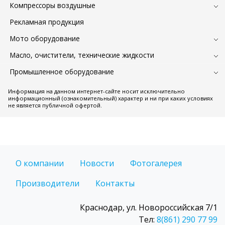
Компрессоры воздушные
Рекламная продукция
Мото оборудование
Масло, очистители, технические жидкости
Промышленное оборудование
Информация на данном интернет-сайте носит исключительно
информационный (ознакомительный) характер и ни при каких условиях
не является публичной офертой.
О компании
Новости
Фотогалерея
Производители
Контакты
Краснодар, ул. Новороссийская 7/1
Тел:
8(861) 290 77 99