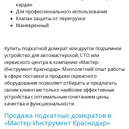
кардан
Для профессионального использования
Клапан защиты от перегрузки
Маневренный
Купить подкатной домкрат или другое подъемное
устройство для автомастерской, СТО или
сервисного центра в компанию «Мастер-
Инструмент Краснодар». Многолетний опыт работы
в сфере поставки и продажи сервисного
оборудования позволяет отбирать и предлагать
своим клиентам только наиболее эффективные
устройства с оптимальным сочетанием цены,
качества и функциональности.
Продажа подкатных домкратов в
«Мастер-Инструмент Краснодар»