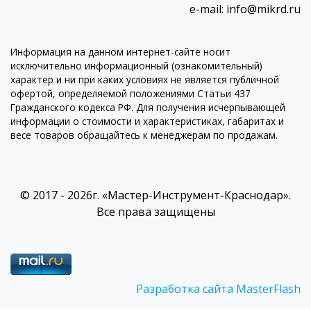
e-mail: info@mikrd.ru
Информация на данном интернет-сайте носит
исключительно информационный (ознакомительный)
характер и ни при каких условиях не является публичной
офертой, определяемой положениями Статьи 437
Гражданского кодекса РФ. Для получения исчерпывающей
информации о стоимости и характеристиках, габаритах и
весе товаров обращайтесь к менеджерам по продажам.
© 2017 - 2026г. «Мастер-Инструмент-Краснодар».
Все права защищены
Разработка сайта MasterFlash