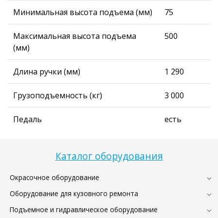
Минимальная высота подъема (мм)
75
Максимальная высота подъема
500
(мм)
Длина ручки (мм)
1 290
Грузоподъемность (кг)
3 000
Педаль
есть
Каталог оборудования
Окрасочное оборудование
Оборудование для кузовного ремонта
Подъемное и гидравлическое оборудование