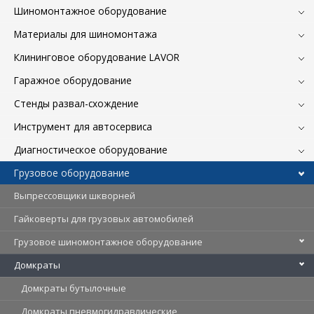
Шиномонтажное оборудование
Материалы для шиномонтажа
Клининговое оборудование LAVOR
Гаражное оборудование
Стенды развал-схождение
Инструмент для автосервиса
Диагностическое оборудование
Грузовое оборудование
Выпрессовщики шкворней
Гайковерты для грузовых автомобилей
Грузовое шиномонтажное оборудование
Домкраты
Домкраты бутылочные
Домкраты пневмогидравлические