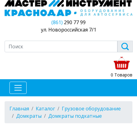
(861)
290 77 99
ул. Новороссийская 7/1
0 Товаров
Главная
Каталог
Грузовое оборудование
Домкраты
Домкраты подкатные