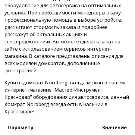
оборудование для автосервиса на оптимальных
условиях. При необходимости менеджеры окажут
профессиональную помощь в выборе устройств,
рассчитают стоимость заказа и подробнее
расскажут об актуальных акциях и
спецпредложениях. Вы можете сделать заказ на
сайте с использованием сервисов интернет-
магазина. В каталоге представлены описания для
всех моделей домкратов, дополненные
фотографией.
Купить домкрат Nordberg, всегда можно в нашем
интернет-магазине "Мастер-Инструмент
Краснодар" оборудования для автосервиса, данный
домкрат Nordberg всегда есть в наличии в
Краснодаре!
Параметр
Значение