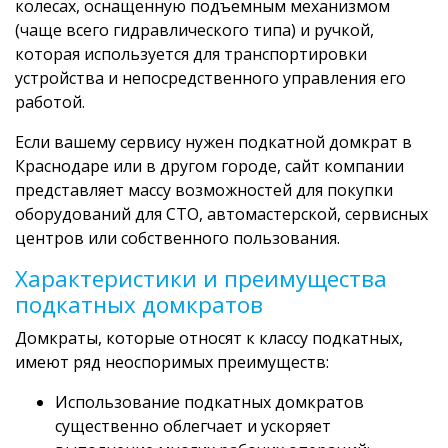
колесах, оснащенную подъемным механизмом
(чаще всего гидравлического типа) и ручкой,
которая используется для транспортировки
устройства и непосредственного управления его
работой.
Если вашему сервису нужен подкатной домкрат в
Краснодаре или в другом городе, сайт компании
представляет массу возможностей для покупки
оборудований для СТО, автомастерской, сервисных
центров или собственного пользования.
Характеристики и преимущества
подкатных домкратов
Домкраты, которые относят к классу подкатных,
имеют ряд неоспоримых преимуществ:
Использование подкатных домкратов
существенно облегчает и ускоряет