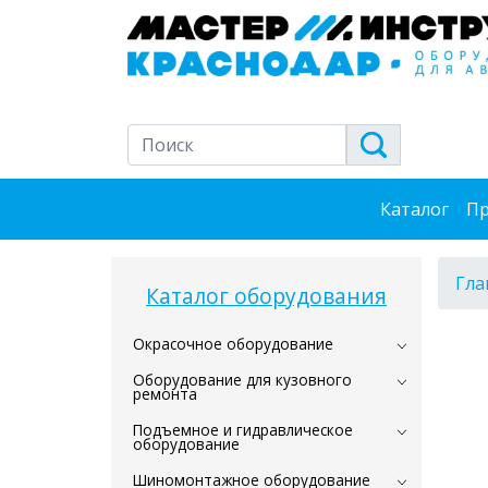
Каталог
Пр
Гла
Каталог оборудования
Окрасочное оборудование
Оборудование для кузовного
ремонта
Подъемное и гидравлическое
оборудование
Шиномонтажное оборудование