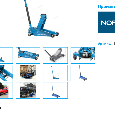
Произв
Артикул:
6