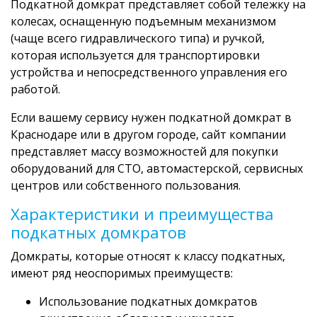
Подкатной домкрат представляет собой тележку на
колесах, оснащенную подъемным механизмом
(чаще всего гидравлического типа) и ручкой,
которая используется для транспортировки
устройства и непосредственного управления его
работой.
Если вашему сервису нужен подкатной домкрат в
Краснодаре или в другом городе, сайт компании
представляет массу возможностей для покупки
оборудований для СТО, автомастерской, сервисных
центров или собственного пользования.
Характеристики и преимущества
подкатных домкратов
Домкраты, которые относят к классу подкатных,
имеют ряд неоспоримых преимуществ:
Использование подкатных домкратов