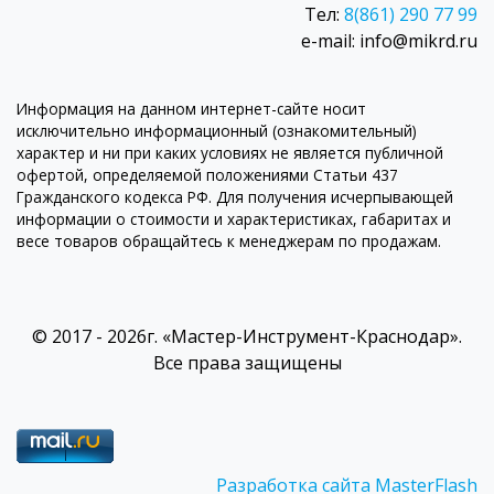
Тел:
8(861) 290 77 99
e-mail: info@mikrd.ru
Информация на данном интернет-сайте носит
исключительно информационный (ознакомительный)
характер и ни при каких условиях не является публичной
офертой, определяемой положениями Статьи 437
Гражданского кодекса РФ. Для получения исчерпывающей
информации о стоимости и характеристиках, габаритах и
весе товаров обращайтесь к менеджерам по продажам.
© 2017 - 2026г. «Мастер-Инструмент-Краснодар».
Все права защищены
Разработка сайта MasterFlash