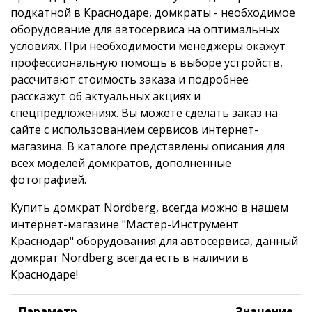
подкатной в Краснодаре, домкраты - необходимое
оборудование для автосервиса на оптимальных
условиях. При необходимости менеджеры окажут
профессиональную помощь в выборе устройств,
рассчитают стоимость заказа и подробнее
расскажут об актуальных акциях и
спецпредложениях. Вы можете сделать заказ на
сайте с использованием сервисов интернет-
магазина. В каталоге представлены описания для
всех моделей домкратов, дополненные
фотографией.
Купить домкрат Nordberg, всегда можно в нашем
интернет-магазине "Мастер-Инструмент
Краснодар" оборудования для автосервиса, данный
домкрат Nordberg всегда есть в наличии в
Краснодаре!
Параметр
Значение