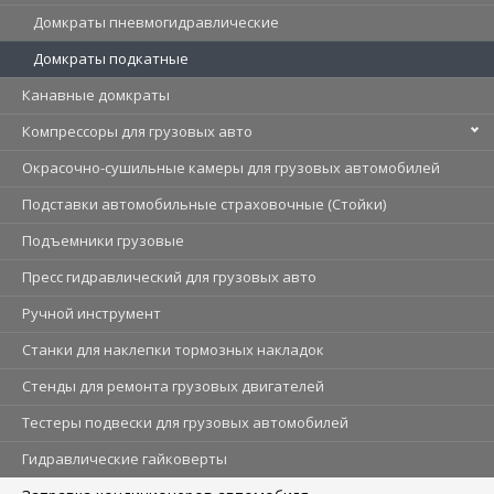
Домкраты пневмогидравлические
Домкраты подкатные
Канавные домкраты
Компрессоры для грузовых авто
Окрасочно-сушильные камеры для грузовых автомобилей
Подставки автомобильные страховочные (Стойки)
Подъемники грузовые
Пресс гидравлический для грузовых авто
Ручной инструмент
Станки для наклепки тормозных накладок
Стенды для ремонта грузовых двигателей
Тестеры подвески для грузовых автомобилей
Гидравлические гайковерты