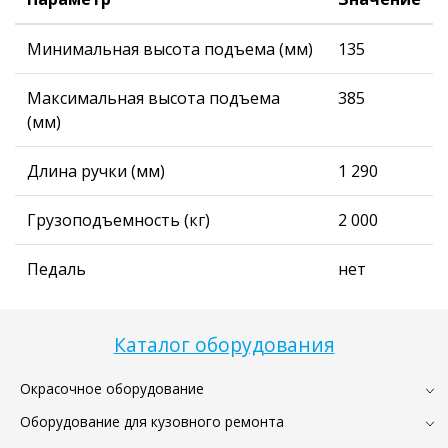
Минимальная высота подъема (мм)
135
Максимальная высота подъема
385
(мм)
Длина ручки (мм)
1 290
Грузоподъемность (кг)
2 000
Педаль
нет
Каталог оборудования
Окрасочное оборудование
Оборудование для кузовного ремонта