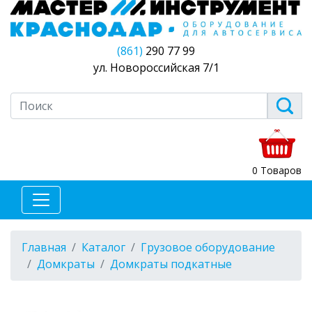
(861)
290 77 99
ул. Новороссийская 7/1
0 Товаров
Главная
Каталог
Грузовое оборудование
Домкраты
Домкраты подкатные