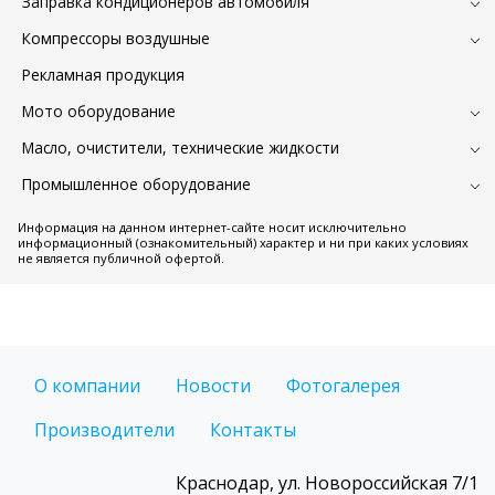
Заправка кондиционеров автомобиля
Компрессоры воздушные
Рекламная продукция
Мото оборудование
Масло, очистители, технические жидкости
Промышленное оборудование
Информация на данном интернет-сайте носит исключительно
информационный (ознакомительный) характер и ни при каких условиях
не является публичной офертой.
О компании
Новости
Фотогалерея
Производители
Контакты
Краснодар, ул. Новороссийская 7/1