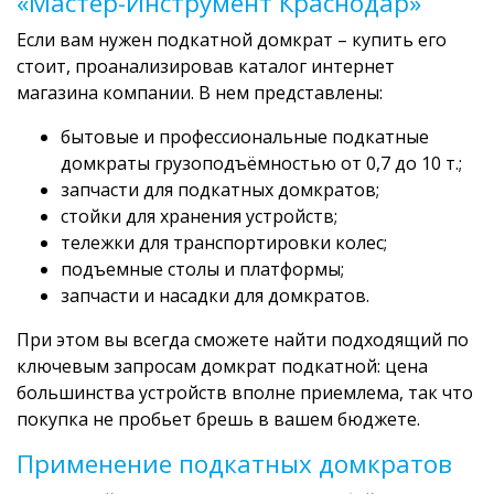
«Мастер-Инструмент Краснодар»
Если вам нужен подкатной домкрат – купить его
стоит, проанализировав каталог интернет
магазина компании. В нем представлены:
бытовые и профессиональные подкатные
домкраты грузоподъёмностью от 0,7 до 10 т.;
запчасти для подкатных домкратов;
стойки для хранения устройств;
тележки для транспортировки колес;
подъемные столы и платформы;
запчасти и насадки для домкратов.
При этом вы всегда сможете найти подходящий по
ключевым запросам домкрат подкатной: цена
большинства устройств вполне приемлема, так что
покупка не пробьет брешь в вашем бюджете.
Применение подкатных домкратов