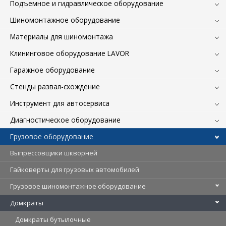
Подъемное и гидравлическое оборудование
Шиномонтажное оборудование
Материалы для шиномонтажа
Клининговое оборудование LAVOR
Гаражное оборудование
Стенды развал-схождение
Инструмент для автосервиса
Диагностическое оборудование
Грузовое оборудование
Выпрессовщики шкворней
Гайковерты для грузовых автомобилей
Грузовое шиномонтажное оборудование
Домкраты
Домкраты бутылочные