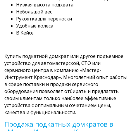
Низкая высота подхвата
Небольшой вес
Рукоятка для переноски
Удобные колеса
В Кейсе
Купить подкатной домкрат или другое подъемное
устройство для автомастерской, СТО или
сервисного центра в компанию «Мастер-
Инструмент Краснодар». Многолетний опыт работы
в сфере поставки и продажи сервисного
оборудования позволяет отбирать и предлагать
своим клиентам только наиболее эффективные
устройства с оптимальным сочетанием цены,
качества и функциональности.
Продажа подкатных домкратов в