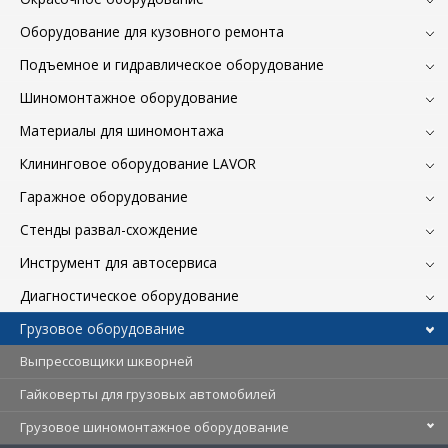
Оборудование для кузовного ремонта
Подъемное и гидравлическое оборудование
Шиномонтажное оборудование
Материалы для шиномонтажа
Клининговое оборудование LAVOR
Гаражное оборудование
Стенды развал-схождение
Инструмент для автосервиса
Диагностическое оборудование
Грузовое оборудование
Выпрессовщики шкворней
Гайковерты для грузовых автомобилей
Грузовое шиномонтажное оборудование