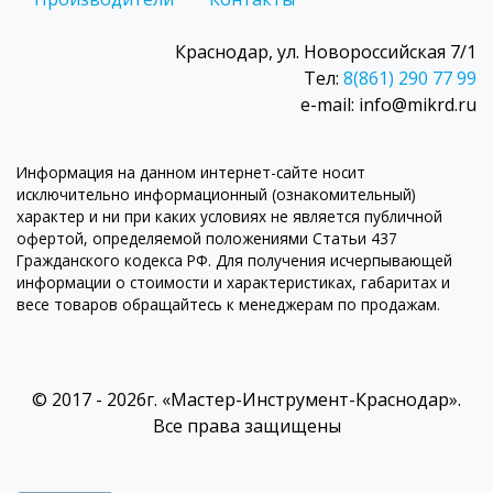
Краснодар, ул. Новороссийская 7/1
Тел:
8(861) 290 77 99
e-mail: info@mikrd.ru
Информация на данном интернет-сайте носит
исключительно информационный (ознакомительный)
характер и ни при каких условиях не является публичной
офертой, определяемой положениями Статьи 437
Гражданского кодекса РФ. Для получения исчерпывающей
информации о стоимости и характеристиках, габаритах и
весе товаров обращайтесь к менеджерам по продажам.
© 2017 - 2026г. «Мастер-Инструмент-Краснодар».
Все права защищены