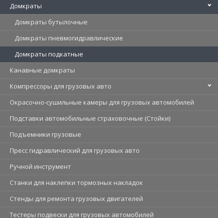
Домкраты
Домкраты бутылочные
Домкраты пневмогидравлические
Домкраты подкатные
Канавные домкраты
Компрессоры для грузовых авто
Окрасочно-сушильные камеры для грузовых автомобилей
Подставки автомобильные страховочные (Стойки)
Подъемники грузовые
Пресс гидравлический для грузовых авто
Ручной инструмент
Станки для наклепки тормозных накладок
Стенды для ремонта грузовых двигателей
Тестеры подвески для грузовых автомобилей