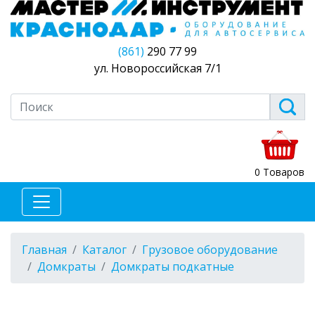
(861)
290 77 99
ул. Новороссийская 7/1
0 Товаров
Главная
Каталог
Грузовое оборудование
Домкраты
Домкраты подкатные