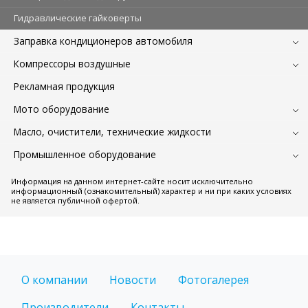
Гидравлические гайковерты
Заправка кондиционеров автомобиля
Компрессоры воздушные
Рекламная продукция
Мото оборудование
Масло, очистители, технические жидкости
Промышленное оборудование
Информация на данном интернет-сайте носит исключительно
информационный (ознакомительный) характер и ни при каких условиях
не является публичной офертой.
О компании
Новости
Фотогалерея
Производители
Контакты