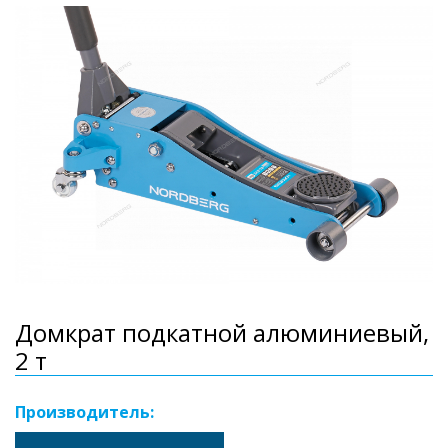
Домкрат подкатной алюминиевый,
2 т
Производитель: