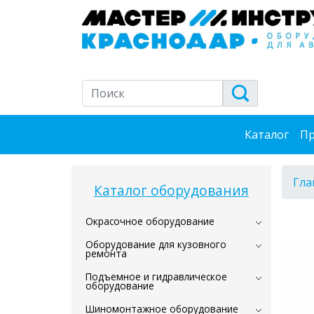
Каталог
Пр
Гла
Каталог оборудования
Окрасочное оборудование
Оборудование для кузовного
ремонта
Подъемное и гидравлическое
оборудование
Шиномонтажное оборудование