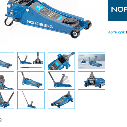
Артикул:
8