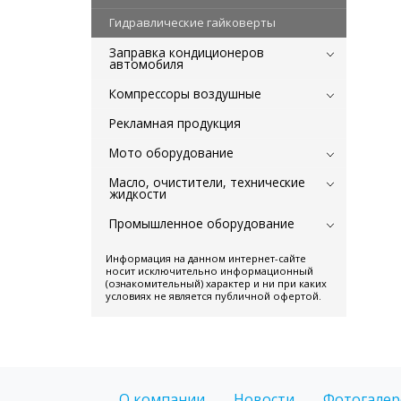
Гидравлические гайковерты
Заправка кондиционеров
автомобиля
Компрессоры воздушные
Рекламная продукция
Мото оборудование
Масло, очистители, технические
жидкости
Промышленное оборудование
Информация на данном интернет-сайте
носит исключительно информационный
(ознакомительный) характер и ни при каких
условиях не является публичной офертой.
О компании
Новости
Фотогалер