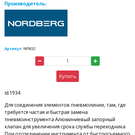
Производитель:
Артикул:
NPM32
Купить
id:1934
Для соединения элементов пневмолинии, там, где
требуется частая и быстрая замена
пневмоинструмента Алюминиевый запорный
клапан для увеличения срока службы переходника
При отсоединении инструмента от быстросъемного