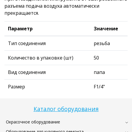
разъема подача воздуха автоматически
прекращается.
Параметр
Значение
Тип соединения
резьба
Количество в упаковке (шт)
50
Вид соединения
папа
Размер
F1/4"
Каталог оборудования
Окрасочное оборудование
Оборудование для кузовного ремонта