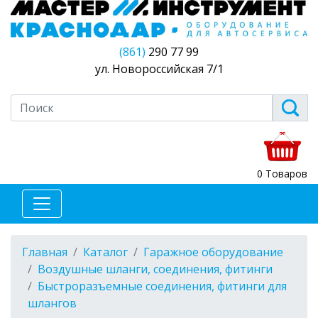
(861)
290 77 99
ул. Новороссийская 7/1
0 Товаров
Главная
Каталог
Гаражное оборудование
Воздушные шланги, соединения, фитинги
Быстроразъемные соединения, фитинги для
шлангов