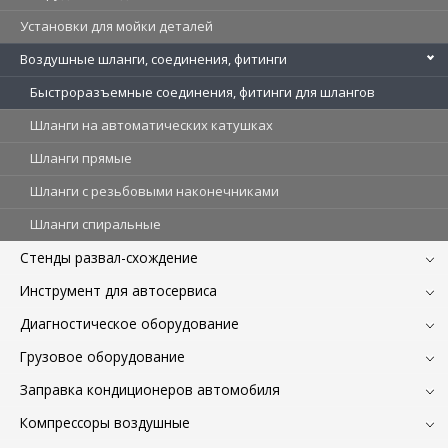
Установки для мойки деталей
Воздушные шланги, соединения, фитинги
Быстроразъемные соединения, фитинги для шлангов
Шланги на автоматических катушках
Шланги прямые
Шланги с резьбовыми наконечниками
Шланги спиральные
Стенды развал-схождение
Инструмент для автосервиса
Диагностическое оборудование
Грузовое оборудование
Заправка кондиционеров автомобиля
Компрессоры воздушные