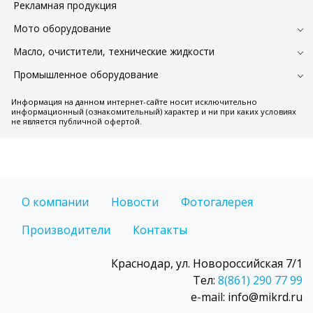
Рекламная продукция
Мото оборудование
Масло, очистители, технические жидкости
Промышленное оборудование
Информация на данном интернет-сайте носит исключительно
информационный (ознакомительный) характер и ни при каких условиях
не является публичной офертой.
О компании
Новости
Фотогалерея
Производители
Контакты
Краснодар, ул. Новороссийская 7/1
Тел:
8(861) 290 77 99
e-mail: info@mikrd.ru