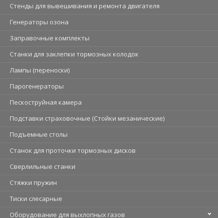
Стенды для вывешивания и ремонта двигателя
Генераторы озона
Заправочные комплекты
Станки для заклепки тормозных колодок
Лампы (переноски)
Парогенераторы
Пескоструйная камера
Подставки страховочные (Стойки мезанические)
Подъемные столы
Станок для проточки тормозных дисков
Сверлильные станки
Стяжки пружин
Тиски слесарные
Оборудование для выхлопных газов