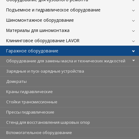
Подъемное и гидравлическое оборудование
Шиномонтажное оборудование
Материалы для шиномонтажа
Клининговое оборудование LAVOR
Гаражное оборудование
Оборудование для замены масла и технических жидкостей
Зарядные и пуск-зарядные устройства
Домкраты
Краны гидравлические
Стойки трансмиссионные
Прессы гидравлические
Стенд для восстановления шаровых опор
Вспомогательное оборудование