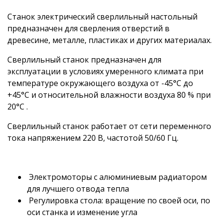
Станок электрический сверлильный настольный
предназначен для сверления отверстий в
древесине, металле, пластиках и других материалах.
Сверлильный станок предназначен для
эксплуатации в условиях умеренного климата при
температуре окружающего воздуха от -45°С до
+45°С и относительной влажности воздуха 80 % при
20°С .
Сверлильный станок работает от сети переменного
тока напряжением 220 В, частотой 50/60 Гц.
Электромоторы с алюминиевым радиатором
для лучшего отвода тепла
Регулировка стола: вращение по своей оси, по
оси станка и изменение угла