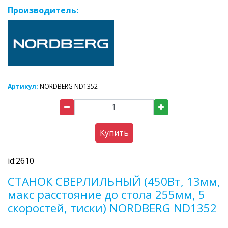
Производитель:
Артикул:
NORDBERG ND1352
Купить
id:2610
СТАНОК СВЕРЛИЛЬНЫЙ (450Вт, 13мм,
макс расстояние до стола 255мм, 5
скоростей, тиски) NORDBERG ND1352