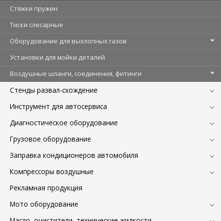
Стяжки пружин
Тиски слесарные
Оборудование для выхлопных газов
Установки для мойки деталей
Воздушные шланги, соединения, фитинги
Стенды развал-схождение
Инструмент для автосервиса
Диагностическое оборудование
Грузовое оборудование
Заправка кондиционеров автомобиля
Компрессоры воздушные
Рекламная продукция
Мото оборудование
Масло, очистители, технические жидкости