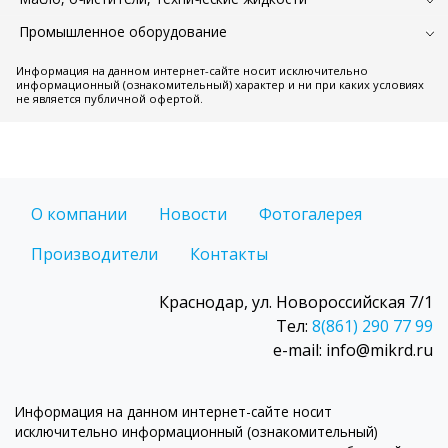
Промышленное оборудование
Информация на данном интернет-сайте носит исключительно
информационный (ознакомительный) характер и ни при каких условиях
не является публичной офертой.
О компании
Новости
Фотогалерея
Производители
Контакты
Краснодар, ул. Новороссийская 7/1
Тел:
8(861) 290 77 99
e-mail: info@mikrd.ru
Информация на данном интернет-сайте носит
исключительно информационный (ознакомительный)