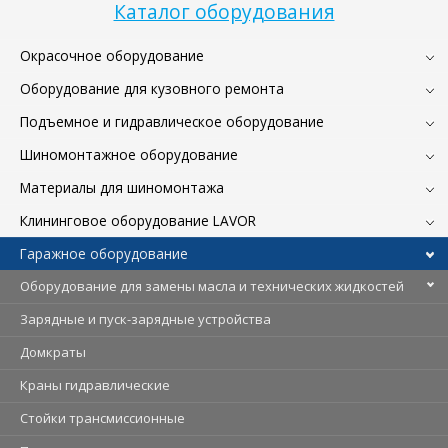
Каталог оборудования
Окрасочное оборудование
Оборудование для кузовного ремонта
Подъемное и гидравлическое оборудование
Шиномонтажное оборудование
Материалы для шиномонтажа
Клининговое оборудование LAVOR
Гаражное оборудование
Оборудование для замены масла и технических жидкостей
Зарядные и пуск-зарядные устройства
Домкраты
Краны гидравлические
Стойки трансмиссионные