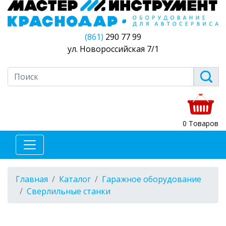
(861)
290 77 99
ул. Новороссийская 7/1
0 Товаров
Главная
Каталог
Гаражное оборудование
Сверлильные станки