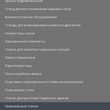
Прессы гидравлические
Стенд для восстановления шаровых опор
Вспомогательное оборудование
Стенды для вывешивания и ремонта двигателя
Генераторы озона
Заправочные комплекты
Станки для заклепки тормозных колодок
Лампы (переноски)
Парогенераторы
Пескоструйная камера
Подставки страховочные (Стойки мезанические)
Подъемные столы
Станок для проточки тормозных дисков
Сверлильные станки