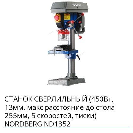
СТАНОК СВЕРЛИЛЬНЫЙ (450Вт,
13мм, макс расстояние до стола
255мм, 5 скоростей, тиски)
NORDBERG ND1352