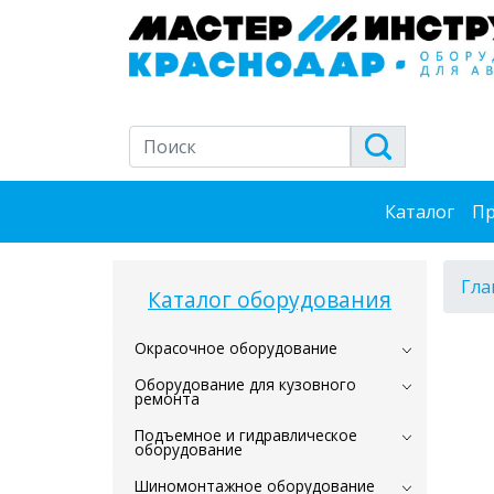
Каталог
Пр
Гла
Каталог оборудования
Окрасочное оборудование
Оборудование для кузовного
ремонта
Подъемное и гидравлическое
оборудование
Шиномонтажное оборудование