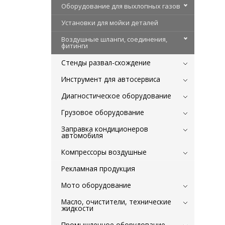
Оборудование для выхлопных газов
Установки для мойки деталей
Воздушные шланги, соединения,
фитинги
Стенды развал-схождение
Инструмент для автосервиса
Диагностическое оборудование
Грузовое оборудование
Заправка кондиционеров
автомобиля
Компрессоры воздушные
Рекламная продукция
Мото оборудование
Масло, очистители, технические
жидкости
Промышленное оборудование