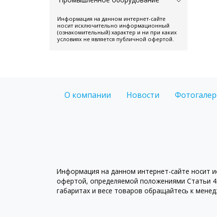
Информация на данном интернет-сайте
носит исключительно информационный
(ознакомительный) характер и ни при каких
условиях не является публичной офертой.
О компании
Новости
Фотогалер
Информация на данном интернет-сайте носит ис
офертой, определяемой положениями Статьи 43
габаритах и весе товаров обращайтесь к мене