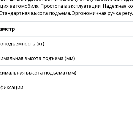
ция автомобиля. Простота в эксплуатации. Надежная к
 Стандартная высота подъема. Эргономичная ручка рег
аметр
зоподъемность (кг)
имальная высота подъема (мм)
симальная высота подъема (мм)
 фиксации