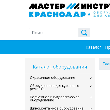
Каталог
Пр
Гла
Каталог оборудования
Окрасочное оборудование
Оборудование для кузовного
ремонта
Подъемное и гидравлическое
оборудование
Шиномонтажное оборудование