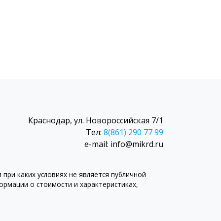
Краснодар, ул. Новороссийская 7/1
Тел:
8(861) 290 77 99
e-mail: info@mikrd.ru
при каких условиях не является публичной
рмации о стоимости и характеристиках,