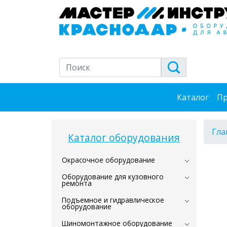
Каталог
Пр
Гла
Каталог оборудования
Окрасочное оборудование
Оборудование для кузовного
ремонта
Подъемное и гидравлическое
оборудование
Шиномонтажное оборудование