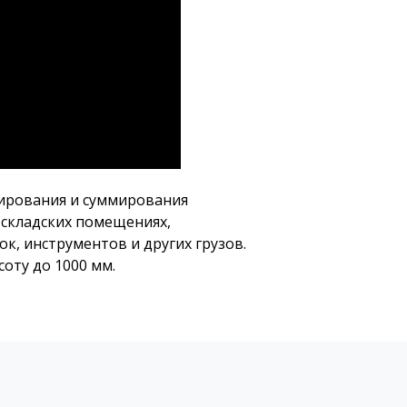
рирования и суммирования
 складских помещениях,
, инструментов и других грузов.
оту до 1000 мм.