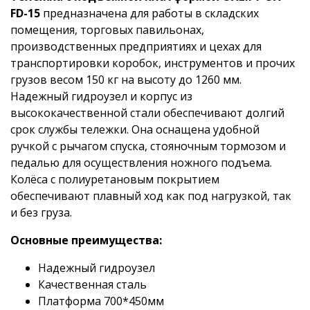
FD-15
предназначена для работы в складских
помещения, торговых павильонах,
производственных предприятиях и цехах для
транспортировки коробок, инструментов и прочих
грузов весом 150 кг на высоту до 1260 мм.
Надежный гидроузел и корпус из
высококачественной стали обеспечивают долгий
срок службы тележки. Она оснащена удобной
ручкой с рычагом спуска, стояночным тормозом и
педалью для осуществления ножного подъема.
Колёса с полиуретановым покрытием
обеспечивают плавный ход как под нагрузкой, так
и без груза.
Основные преимущества:
Надежный гидроузел
Качественная сталь
Платформа 700*450мм