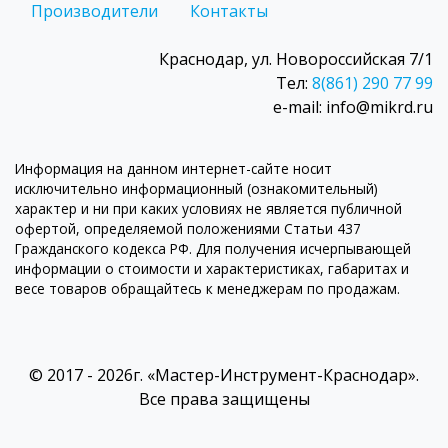
Производители
Контакты
Краснодар, ул. Новороссийская 7/1
Тел:
8(861) 290 77 99
e-mail: info@mikrd.ru
Информация на данном интернет-сайте носит
исключительно информационный (ознакомительный)
характер и ни при каких условиях не является публичной
офертой, определяемой положениями Статьи 437
Гражданского кодекса РФ. Для получения исчерпывающей
информации о стоимости и характеристиках, габаритах и
весе товаров обращайтесь к менеджерам по продажам.
© 2017 - 2026г. «Мастер-Инструмент-Краснодар».
Все права защищены