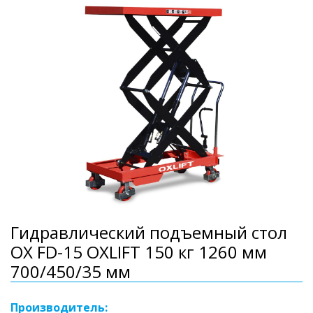
Гидравлический подъемный стол
OX FD-15 OXLIFT 150 кг 1260 мм
700/450/35 мм
Производитель: