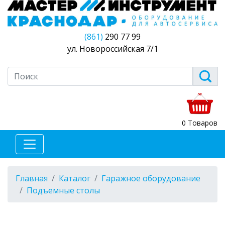
(861)
290 77 99
ул. Новороссийская 7/1
0 Товаров
Главная
Каталог
Гаражное оборудование
Подъемные столы