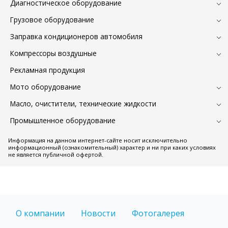
Диагностическое оборудование
Грузовое оборудование
Заправка кондиционеров автомобиля
Компрессоры воздушные
Рекламная продукция
Мото оборудование
Масло, очистители, технические жидкости
Промышленное оборудование
Информация на данном интернет-сайте носит исключительно
информационный (ознакомительный) характер и ни при каких условиях
не является публичной офертой.
О компании
Новости
Фотогалерея