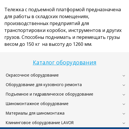
Тележка с подъемной платформой предназначена
для работы в складских помещениях,
производственных предприятий для
транспортировки коробок, инструментов и других
грузов. Способны поднимать и перемещать грузы
весом до 150 кг на высоту до 1260 мм.
Каталог оборудования
Окрасочное оборудование
Оборудование для кузовного ремонта
Подъемное и гидравлическое оборудование
Шиномонтажное оборудование
Материалы для шиномонтажа
Клининговое оборудование LAVOR