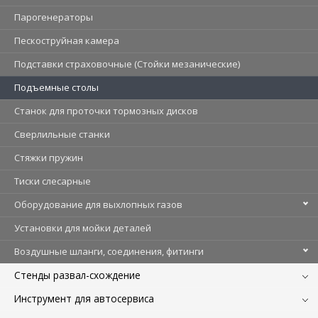
Парогенераторы
Пескоструйная камера
Подставки страховочные (Стойки мезанические)
Подъемные столы
Станок для проточки тормозных дисков
Сверлильные станки
Стяжки пружин
Тиски слесарные
Оборудование для выхлопных газов
Установки для мойки деталей
Воздушные шланги, соединения, фитинги
Стенды развал-схождение
Инструмент для автосервиса