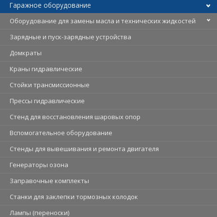
Гаражное оборудование
Оборудование для замены масла и технических жидкостей
Зарядные и пуск-зарядные устройства
Домкраты
Краны гидравлические
Стойки трансмиссионные
Прессы гидравлические
Стенд для восстановления шаровых опор
Вспомогательное оборудование
Стенды для вывешивания и ремонта двигателя
Генераторы озона
Заправочные комплекты
Станки для заклепки тормозных колодок
Лампы (переноски)