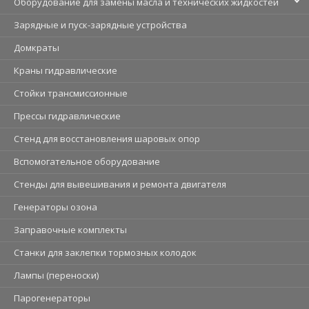
Оборудование для замены масла и технических жидкостей
Зарядные и пуск-зарядные устройства
Домкраты
Краны гидравлические
Стойки трансмиссионные
Прессы гидравлические
Стенд для восстановления шаровых опор
Вспомогательное оборудование
Стенды для вывешивания и ремонта двигателя
Генераторы озона
Заправочные комплекты
Станки для заклепки тормозных колодок
Лампы (переноски)
Парогенераторы