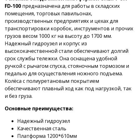
FD-100
предназначена для работы в складских
помещения, торговых павильонах,
производственных предприятиях и цехах для
транспортировки коробок, инструментов и прочих
грузов весом 1000 кг на высоту до 1700 мм.
Надежный гидроузел и корпус из
высококачественной стали обеспечивают долгий
срок службы тележки. Она оснащена удобной
ручкой с рычагом спуска, стояночным тормозом и
педалью для осуществления ножного подъема.
Колёса с полиуретановым покрытием
обеспечивают плавный ход как под нагрузкой, так
и без груза.
Основные преимущества:
Надежный гидроузел
Качественная сталь
Платформа 1200*610мм