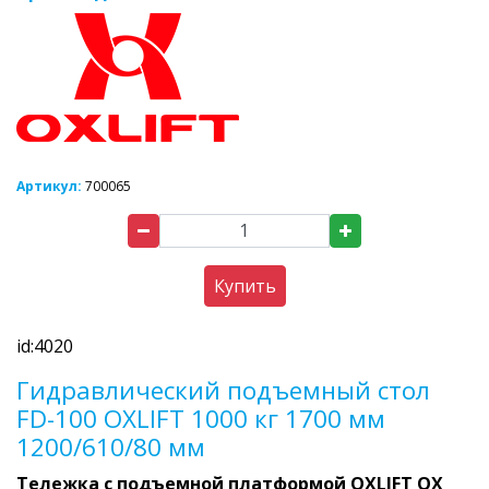
Артикул:
700065
Купить
id:4020
Гидравлический подъемный стол
FD-100 OXLIFT 1000 кг 1700 мм
1200/610/80 мм
Тележка с подъемной платформой OXLIFT OX