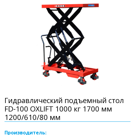
Гидравлический подъемный стол
FD-100 OXLIFT 1000 кг 1700 мм
1200/610/80 мм
Производитель: