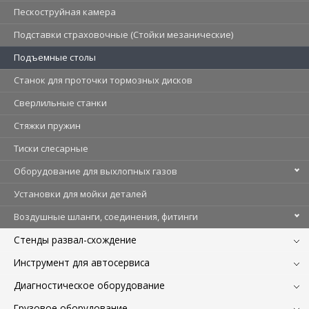
Пескоструйная камера
Подставки страховочные (Стойки мезанические)
Подъемные столы
Станок для проточки тормозных дисков
Сверлильные станки
Стяжки пружин
Тиски слесарные
Оборудование для выхлопных газов
Установки для мойки деталей
Воздушные шланги, соединения, фитинги
Стенды развал-схождение
Инструмент для автосервиса
Диагностическое оборудование
Грузовое оборудование