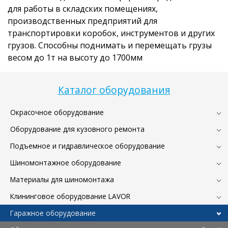
для работы в складских помещениях,
производственных предприятий для
транспортировки коробок, инструментов и других
грузов. Способны поднимать и перемещать грузы
весом до 1т на высоту до 1700мм
Каталог оборудования
Окрасочное оборудование
Оборудование для кузовного ремонта
Подъемное и гидравлическое оборудование
Шиномонтажное оборудование
Материалы для шиномонтажа
Клининговое оборудование LAVOR
Гаражное оборудование