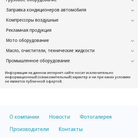
Заправка кондиционеров автомобиля
Компрессоры воздушные
Рекламная продукция
Мото оборудование
Масло, очистители, технические жидкости
Промышленное оборудование
Информация на данном интернет-сайте носит исключительно
информационный (ознакомительный) характер и ни при каких условиях
не является публичной офертой.
О компании
Новости
Фотогалерея
Производители
Контакты