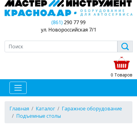
(861)
290 77 99
ул. Новороссийская 7/1
0 Товаров
Главная
Каталог
Гаражное оборудование
Подъемные столы