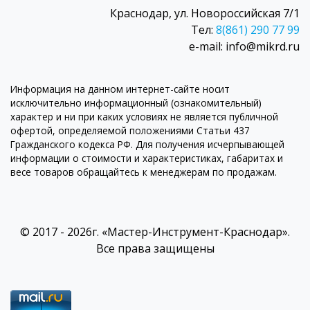
Краснодар, ул. Новороссийская 7/1
Тел:
8(861) 290 77 99
e-mail: info@mikrd.ru
Информация на данном интернет-сайте носит
исключительно информационный (ознакомительный)
характер и ни при каких условиях не является публичной
офертой, определяемой положениями Статьи 437
Гражданского кодекса РФ. Для получения исчерпывающей
информации о стоимости и характеристиках, габаритах и
весе товаров обращайтесь к менеджерам по продажам.
© 2017 - 2026г. «Мастер-Инструмент-Краснодар».
Все права защищены