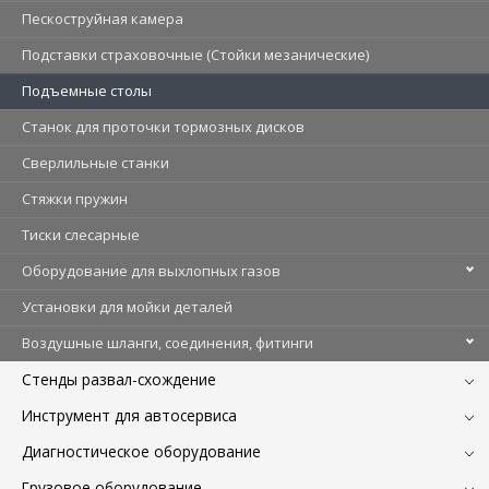
Пескоструйная камера
Подставки страховочные (Стойки мезанические)
Подъемные столы
Станок для проточки тормозных дисков
Сверлильные станки
Стяжки пружин
Тиски слесарные
Оборудование для выхлопных газов
Установки для мойки деталей
Воздушные шланги, соединения, фитинги
Стенды развал-схождение
Инструмент для автосервиса
Диагностическое оборудование
Грузовое оборудование