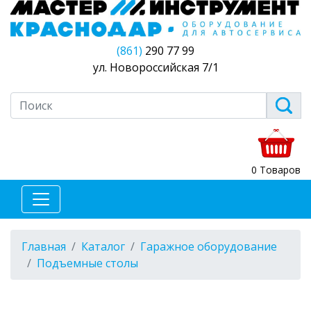
(861)
290 77 99
ул. Новороссийская 7/1
0 Товаров
Главная
Каталог
Гаражное оборудование
Подъемные столы