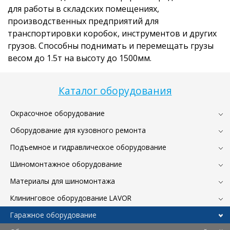
для работы в складских помещениях,
производственных предприятий для
транспортировки коробок, инструментов и других
грузов. Способны поднимать и перемещать грузы
весом до 1.5т на высоту до 1500мм.
Каталог оборудования
Окрасочное оборудование
Оборудование для кузовного ремонта
Подъемное и гидравлическое оборудование
Шиномонтажное оборудование
Материалы для шиномонтажа
Клининговое оборудование LAVOR
Гаражное оборудование