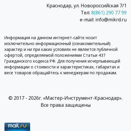
Краснодар, ул. Новороссийская 7/1
Тел:
8(861) 290 77 99
e-mail: info@mikrd.ru
Информация на данном интернет-сайте носит
исключительно информационный (ознакомительный)
характер и ни при каких условиях не является публичной
офертой, определяемой положениями Статьи 437
Гражданского кодекса РФ. Для получения исчерпывающей
информации о стоимости и характеристиках, габаритах и
весе товаров обращайтесь к менеджерам по продажам.
© 2017 - 2026г. «Мастер-Инструмент-Краснодар».
Все права защищены