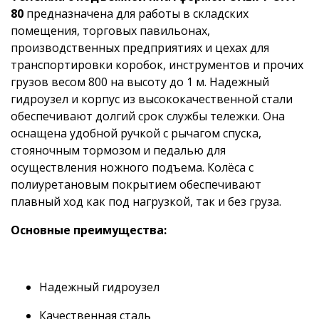
80
предназначена для работы в складских
помещения, торговых павильонах,
производственных предприятиях и цехах для
транспортировки коробок, инструментов и прочих
грузов весом 800 на высоту до 1 м. Надежный
гидроузел и корпус из высококачественной стали
обеспечивают долгий срок службы тележки. Она
оснащена удобной ручкой с рычагом спуска,
стояночным тормозом и педалью для
осуществления ножного подъема. Колёса с
полиуретановым покрытием обеспечивают
плавный ход как под нагрузкой, так и без груза.
Основные преимущества:
Надежный гидроузел
Качественная сталь