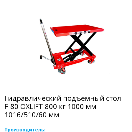
Гидравлический подъемный стол
F-80 OXLIFT 800 кг 1000 мм
1016/510/60 мм
Производитель: