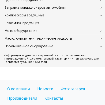
Заправка кондиционеров автомобиля
Компрессоры воздушные
Рекламная продукция
Мото оборудование
Масло, очистители, технические жидкости
Промышленное оборудование
Информация на данном интернет-сайте носит исключительно
информационный (ознакомительный) характер и ни при каких условиях
не является публичной офертой.
О компании
Новости
Фотогалерея
Производители
Контакты