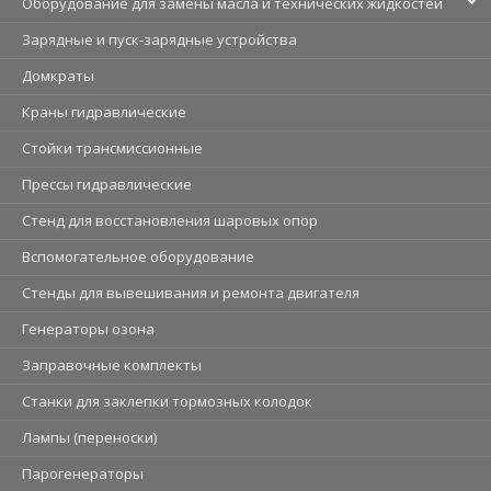
Оборудование для замены масла и технических жидкостей
Зарядные и пуск-зарядные устройства
Домкраты
Краны гидравлические
Стойки трансмиссионные
Прессы гидравлические
Стенд для восстановления шаровых опор
Вспомогательное оборудование
Стенды для вывешивания и ремонта двигателя
Генераторы озона
Заправочные комплекты
Станки для заклепки тормозных колодок
Лампы (переноски)
Парогенераторы