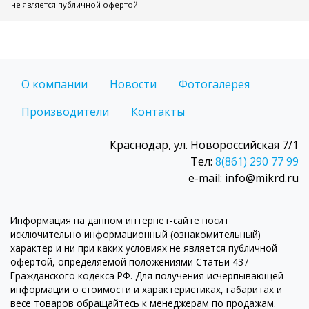
не является публичной офертой.
О компании
Новости
Фотогалерея
Производители
Контакты
Краснодар, ул. Новороссийская 7/1
Тел:
8(861) 290 77 99
e-mail: info@mikrd.ru
Информация на данном интернет-сайте носит
исключительно информационный (ознакомительный)
характер и ни при каких условиях не является публичной
офертой, определяемой положениями Статьи 437
Гражданского кодекса РФ. Для получения исчерпывающей
информации о стоимости и характеристиках, габаритах и
весе товаров обращайтесь к менеджерам по продажам.