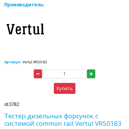
Производитель:
Артикул:
Vertul VR50183
Купить
id:3782
Тестер дизельных форсунок с
системой common rail Vertul VR50183