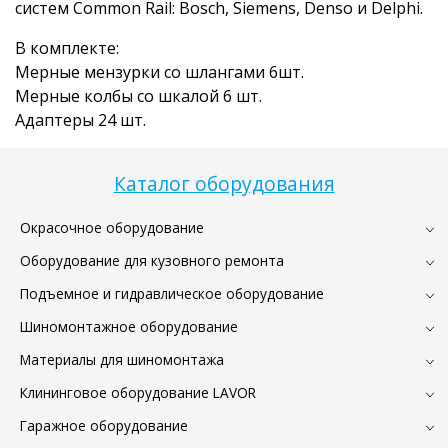
систем Common Rail: Bosch, Siemens, Denso и Delphi.
В комплекте:
Мерные мензурки со шлангами 6шт.
Мерные колбы со шкалой 6 шт.
Адаптеры 24 шт.
Каталог оборудования
Окрасочное оборудование
Оборудование для кузовного ремонта
Подъемное и гидравлическое оборудование
Шиномонтажное оборудование
Материалы для шиномонтажа
Клининговое оборудование LAVOR
Гаражное оборудование