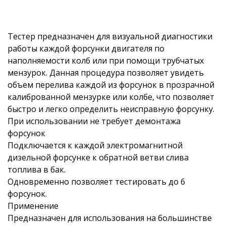
Тестер предназначен для визуальной диагностики
работы каждой форсунки двигателя по
наполняемости колб или при помощи трубчатых
мензурок. Данная процедура позволяет увидеть
объем перелива каждой из форсунок в прозрачной
калиброванной мензурке или колбе, что позволяет
быстро и легко определить неисправную форсунку.
При использовании не требует демонтажа
форсунок
Подключается к каждой электромагнитной
дизельной форсунке к обратной ветви слива
топлива в бак.
Одновременно позволяет тестировать до 6
форсунок.
Применение
Предназначен для использования на большинстве