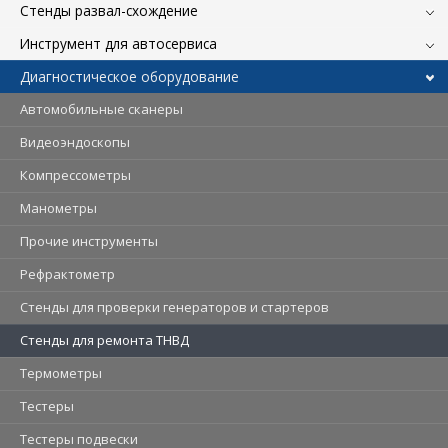
Стенды развал-схождение
Инструмент для автосервиса
Диагностическое оборудование
Автомобильные сканеры
Видеоэндоскопы
Компрессометры
Манометры
Прочие инструменты
Рефрактометр
Стенды для проверки генераторов и стартеров
Стенды для ремонта ТНВД
Термометры
Тестеры
Тестеры подвески