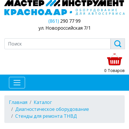
(861)
290 77 99
ул. Новороссийская 7/1
0 Товаров
Главная
Каталог
Диагностическое оборудование
Стенды для ремонта ТНВД