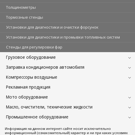
Толщинометры
Тормозные стенды
Установки для диагностики и очистки форсунок
Установки для диагностики и промывки топливных систем
Стенды для регулировки фар
Грузовое оборудование
Заправка кондиционеров автомобиля
Компрессоры воздушные
Рекламная продукция
Мото оборудование
Масло, очистители, технические жидкости
Промышленное оборудование
Информация на данном интернет-сайте носит исключительно
информационный (ознакомительный) характер и ни при каких условиях