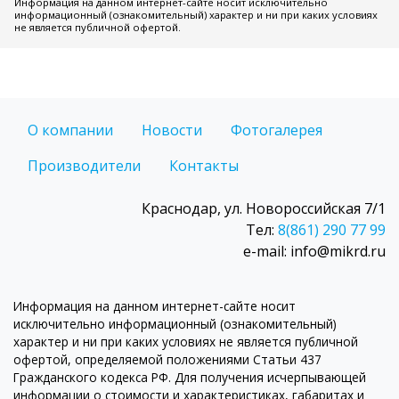
Информация на данном интернет-сайте носит исключительно
информационный (ознакомительный) характер и ни при каких условиях
не является публичной офертой.
О компании
Новости
Фотогалерея
Производители
Контакты
Краснодар, ул. Новороссийская 7/1
Тел:
8(861) 290 77 99
e-mail: info@mikrd.ru
Информация на данном интернет-сайте носит
исключительно информационный (ознакомительный)
характер и ни при каких условиях не является публичной
офертой, определяемой положениями Статьи 437
Гражданского кодекса РФ. Для получения исчерпывающей
информации о стоимости и характеристиках, габаритах и