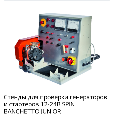
Стенды для проверки генераторов
и стартеров 12-24В SPIN
BANCHETTO JUNIOR