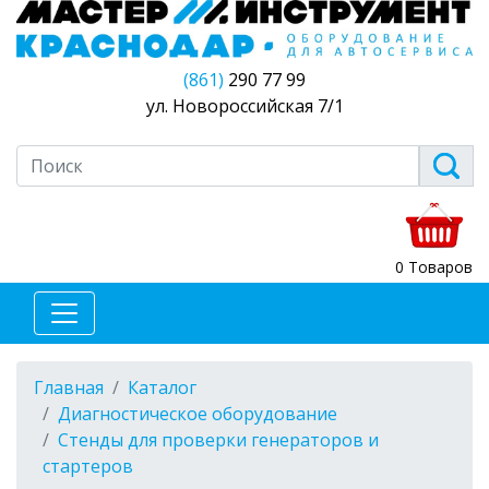
(861)
290 77 99
ул. Новороссийская 7/1
0 Товаров
Главная
Каталог
Диагностическое оборудование
Стенды для проверки генераторов и
стартеров