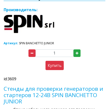
Производитель:
Артикул:
SPIN BANCHETTO JUNIOR
Купить
id:3609
Стенды для проверки генераторов и
стартеров 12-24В SPIN BANCHETTO
JUNIOR