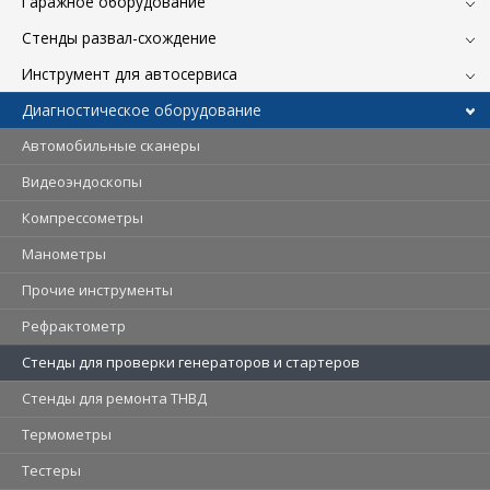
Гаражное оборудование
Стенды развал-схождение
Инструмент для автосервиса
Диагностическое оборудование
Автомобильные сканеры
Видеоэндоскопы
Компрессометры
Манометры
Прочие инструменты
Рефрактометр
Стенды для проверки генераторов и стартеров
Стенды для ремонта ТНВД
Термометры
Тестеры