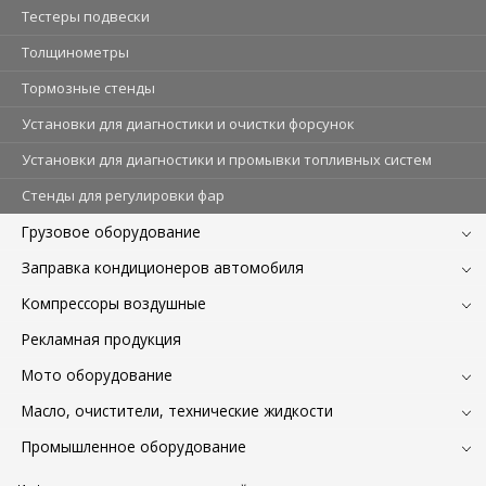
Тестеры подвески
Толщинометры
Тормозные стенды
Установки для диагностики и очистки форсунок
Установки для диагностики и промывки топливных систем
Стенды для регулировки фар
Грузовое оборудование
Заправка кондиционеров автомобиля
Компрессоры воздушные
Рекламная продукция
Мото оборудование
Масло, очистители, технические жидкости
Промышленное оборудование