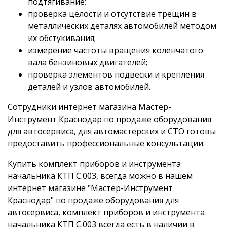
подтягивание;
проверка целости и отсутствие трещин в
металлических деталях автомобилей методом
их обстукивания;
измерение частоты вращения коленчатого
вала бензиновых двигателей;
проверка элементов подвески и крепления
деталей и узлов автомобилей.
Сотрудники интернет магазина Мастер-
Инструмент Краснодар по продаже оборудования
для автосервиса, для автомастерских и СТО готовы
предоставить профессиональные консультации.
Купить комплект приборов и инструмента
начальника КТП C.003, всегда можно в нашем
интернет магазине "Мастер-Инструмент
Краснодар" по продаже оборудования для
автосервиса, комплект приборов и инструмента
начальника КТП C.003 всегда есть в наличии в