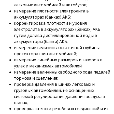
легковых автомобилей и автобусов;
измерение плотности электролита в
аккумуляторах (банках) АКБ;
корректировка плотности и уровня
электролита в аккумуляторах (банках) АКБ
путем долива дистиллированной воды в
аккумуляторы (банки) АКБ;
измерение величины остаточной глубины
протектора шин автомобилей;
измерение линейных размеров и зазоров в
узлах и механизмах автомобилей;
измерение величины свободного хода педалей
тормоза и сцепления;
проверка давления в шинах легковых и
грузовых автомобилей, не оснащенных
системой регулирования давления воздуха в
шинах;
проверка затяжки резьбовых соединений и их