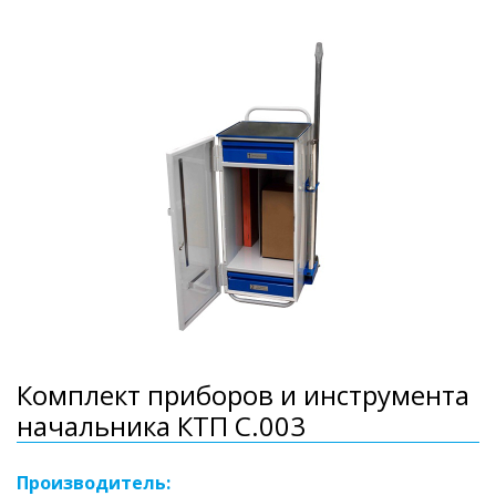
Комплект приборов и инструмента
начальника КТП C.003
Производитель: