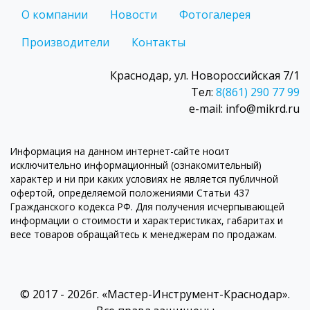
О компании
Новости
Фотогалерея
Производители
Контакты
Краснодар, ул. Новороссийская 7/1
Тел:
8(861) 290 77 99
e-mail: info@mikrd.ru
Информация на данном интернет-сайте носит
исключительно информационный (ознакомительный)
характер и ни при каких условиях не является публичной
офертой, определяемой положениями Статьи 437
Гражданского кодекса РФ. Для получения исчерпывающей
информации о стоимости и характеристиках, габаритах и
весе товаров обращайтесь к менеджерам по продажам.
© 2017 - 2026г. «Мастер-Инструмент-Краснодар».