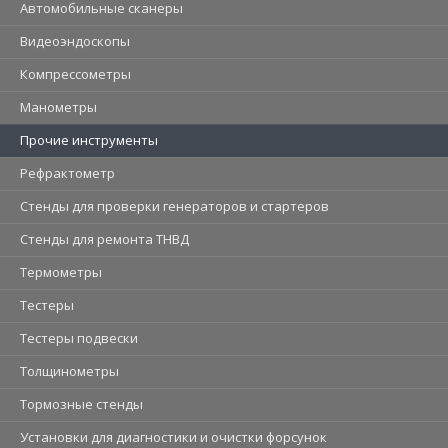
Автомобильные сканеры
Видеоэндоскопы
Компрессометры
Манометры
Прочие инструменты
Рефрактометр
Стенды для проверки генераторов и стартеров
Стенды для ремонта ТНВД
Термометры
Тестеры
Тестеры подвески
Толщинометры
Тормозные стенды
Установки для диагностики и очистки форсунок