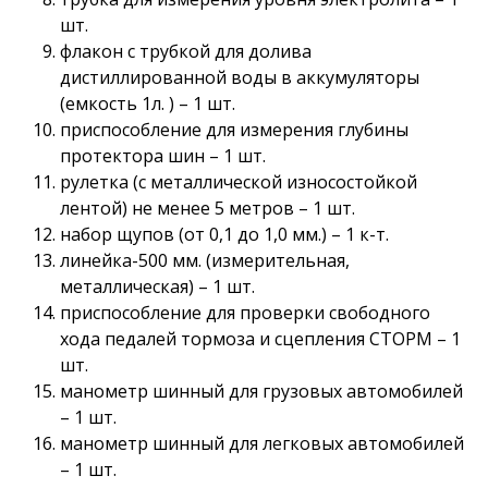
шт.
флакон с трубкой для долива
дистиллированной воды в аккумуляторы
(емкость 1л. ) – 1 шт.
приспособление для измерения глубины
протектора шин – 1 шт.
рулетка (с металлической износостойкой
лентой) не менее 5 метров – 1 шт.
набор щупов (от 0,1 до 1,0 мм.) – 1 к-т.
линейка-500 мм. (измерительная,
металлическая) – 1 шт.
приспособление для проверки свободного
хода педалей тормоза и сцепления СТОРМ – 1
шт.
манометр шинный для грузовых автомобилей
– 1 шт.
манометр шинный для легковых автомобилей
– 1 шт.