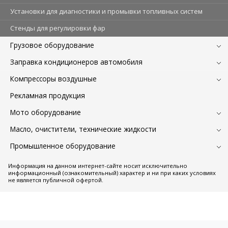
Установки для диагностики и промывки топливных систем
Стенды для регулировки фар
Грузовое оборудование
Заправка кондиционеров автомобиля
Компрессоры воздушные
Рекламная продукция
Мото оборудование
Масло, очистители, технические жидкости
Промышленное оборудование
Информация на данном интернет-сайте носит исключительно
информационный (ознакомительный) характер и ни при каких условиях
не является публичной офертой.