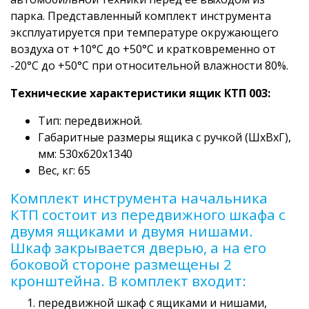
парка. Представленный комплект инструмента
эксплуатируется при температуре окружающего
воздуха от +10°C до +50°C и кратковременно от
-20°C до +50°C при относительной влажности 80%.
Технические характеристики ящик КТП 003:
Тип: передвижной.
Габаритные размеры ящика с ручкой (ШхВхГ),
мм: 530х620х1340
Вес, кг: 65
Комплект инструмента начальника
КТП состоит из передвижного шкафа с
двумя ящиками и двумя нишами.
Шкаф закрывается дверью, а на его
боковой стороне размещены 2
кронштейна. В комплект входит:
передвижной шкаф с ящиками и нишами,