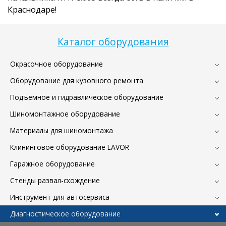
Краснодаре!
Каталог оборудования
Окрасочное оборудование
Оборудование для кузовного ремонта
Подъемное и гидравлическое оборудование
Шиномонтажное оборудование
Материалы для шиномонтажа
Клининговое оборудование LAVOR
Гаражное оборудование
Стенды развал-схождение
Инструмент для автосервиса
Диагностическое оборудование