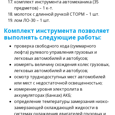
комплект инструмента автомеханика (35
предметов) – 1 к-т.
молоток с длинной ручкой СТОРМ – 1 шт.
лом ЛО-30 – 1 шт.
Комплект инструмента позволяет
выполнять следующие работы:
проверка свободного хода (суммарного
люфта) рулевого управления грузовых и
легковых автомобилей и автобусов;
измерять величину схождения колес грузовых,
легковых автомобилей и автобусов;
осмотр труднодоступных мест автомобилей
или мест с недостаточной освещенностью;
измерение уровня электролита в
аккумуляторах (банках) АКБ;
определение температуры замерзания низко-
замерзающей охлаждающей жидкости в
системах охлаждения двигателей грузовых и