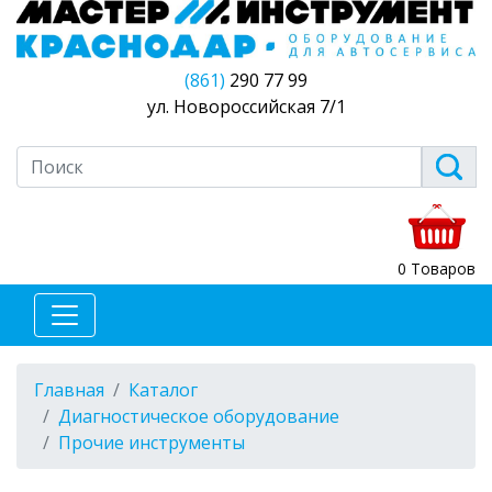
(861)
290 77 99
ул. Новороссийская 7/1
0 Товаров
Главная
Каталог
Диагностическое оборудование
Прочие инструменты