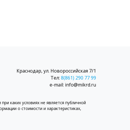
Краснодар, ул. Новороссийская 7/1
Тел:
8(861) 290 77 99
e-mail: info@mikrd.ru
при каких условиях не является публичной
рмации о стоимости и характеристиках,