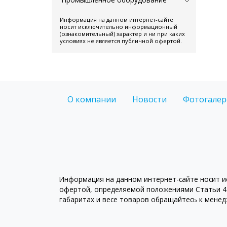
Информация на данном интернет-сайте
носит исключительно информационный
(ознакомительный) характер и ни при каких
условиях не является публичной офертой.
О компании
Новости
Фотогалер
Информация на данном интернет-сайте носит ис
офертой, определяемой положениями Статьи 43
габаритах и весе товаров обращайтесь к мене