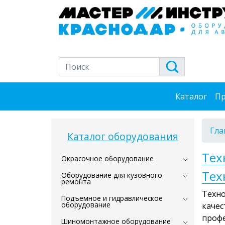
Каталог
Пр
Гла
Каталог оборудования
Тех
Окрасочное оборудование
Тех
Оборудование для кузовного
ремонта
Техно
Подъемное и гидравлическое
оборудование
качес
профе
Шиномонтажное оборудование