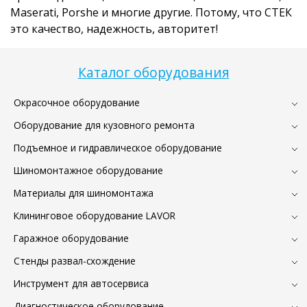
Maserati, Porshe и многие другие. Потому, что СТЕК
это качество, надежность, авторитет!
Каталог оборудования
Окрасочное оборудование
Оборудование для кузовного ремонта
Подъемное и гидравлическое оборудование
Шиномонтажное оборудование
Материалы для шиномонтажа
Клининговое оборудование LAVOR
Гаражное оборудование
Стенды развал-схождение
Инструмент для автосервиса
Диагностическое оборудование