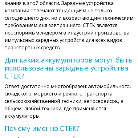
знания в этой области. Зарядные устройства
компании отвечают тенденциям не только
сегодняшнего дня, но и возрастающим техническим
требованиям дня завтрашнего. СТЕК является
неоспоримым лидером в индустрии производства
импульсных зарядных устройств для всех видов
транспортных средств.
Для каких аккумуляторов могут быть
использованы зарядные устройства
СТЕК?
Ответ достаточно многообразен: автомобильного,
складского, морского и речного транспорта,
сельскохозяйственной техники, автосервисов, в
общем, любой техники, где применяются
аккумуляторы.
Почему именно СТЕК?