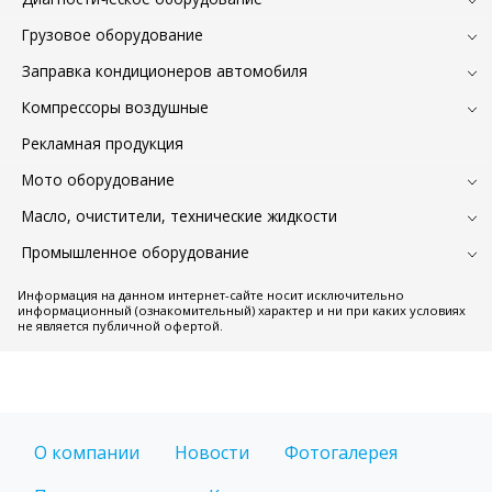
Грузовое оборудование
Заправка кондиционеров автомобиля
Компрессоры воздушные
Рекламная продукция
Мото оборудование
Масло, очистители, технические жидкости
Промышленное оборудование
Информация на данном интернет-сайте носит исключительно
информационный (ознакомительный) характер и ни при каких условиях
не является публичной офертой.
О компании
Новости
Фотогалерея