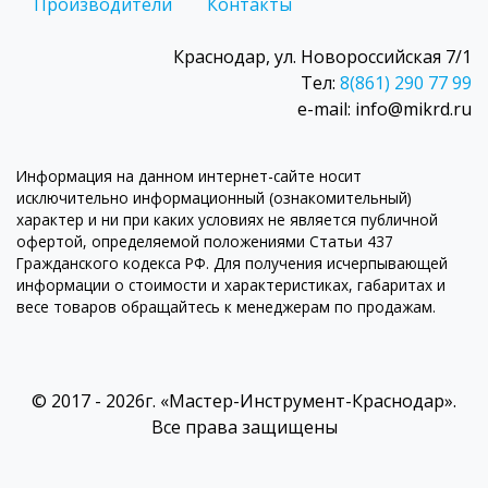
Производители
Контакты
Краснодар, ул. Новороссийская 7/1
Тел:
8(861) 290 77 99
e-mail: info@mikrd.ru
Информация на данном интернет-сайте носит
исключительно информационный (ознакомительный)
характер и ни при каких условиях не является публичной
офертой, определяемой положениями Статьи 437
Гражданского кодекса РФ. Для получения исчерпывающей
информации о стоимости и характеристиках, габаритах и
весе товаров обращайтесь к менеджерам по продажам.
© 2017 - 2026г. «Мастер-Инструмент-Краснодар».
Все права защищены