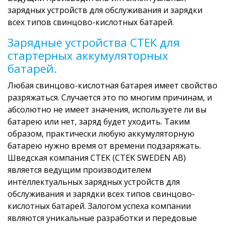
зарядных устройств для обслуживания и зарядки
всех типов свинцово-кислотных батарей.
Зарядные устройства СТЕК для
стартерных аккумуляторных
батарей.
Любая свинцово-кислотная батарея имеет свойство
разряжаться. Случается это по многим причинам, и
абсолютно не имеет значения, используете ли вы
батарею или нет, заряд будет уходить. Таким
образом, практически любую аккумуляторную
батарею нужно время от времени подзаряжать.
Шведская компания СТЕК (CTEK SWEDEN AB)
является ведущим производителем
интеллектуальных зарядных устройств для
обслуживания и зарядки всех типов свинцово-
кислотных батарей. Залогом успеха компании
являются уникальные разработки и передовые