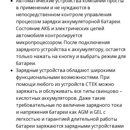
Автоматические устройства компании просты
в применении и не нуждаются в
непосредственном контроле управления
процессом зарядки аккумуляторной батареи.
Состояние АКБ и электрических цепей
автомобиля контролируется
микропроцессором. После подключения
зарядного устройства к аккумулятору, остается
только нажать на кнопку и выбрать режим для
батареи.
Зарядные устройства обладают широкими
функциональными возможностями. При
помощи любого из устройств CTEK можно
заряжать и обслуживать все типы свинцово –
кислотных аккумуляторов. Даже такие
требовательные по величине зарядного тока
и напряжения батареи как AGM и GEL с
легкостью и гарантией длительной работы
батареи заряжаются зарядными устройствами