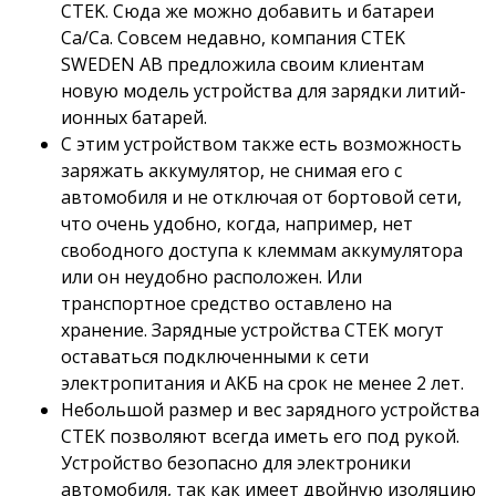
CTEK. Сюда же можно добавить и батареи
Ca/Ca. Совсем недавно, компания CTEK
SWEDEN AB предложила своим клиентам
новую модель устройства для зарядки литий-
ионных батарей.
С этим устройством также есть возможность
заряжать аккумулятор, не снимая его с
автомобиля и не отключая от бортовой сети,
что очень удобно, когда, например, нет
cвободного доступа к клеммам аккумулятора
или он неудобно расположен. Или
транспортное средство оставлено на
хранение. Зарядные устройства СТЕК могут
оставаться подключенными к сети
электропитания и АКБ на срок не менее 2 лет.
Небольшой размер и вес зарядного устройства
СТЕК позволяют всегда иметь его под рукой.
Устройство безопасно для электроники
автомобиля, так как имеет двойную изоляцию