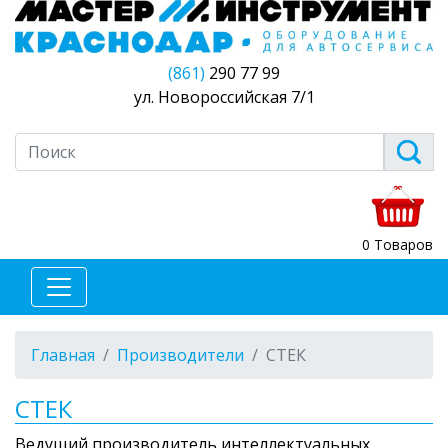
(861)
290 77 99
ул. Новороссийская 7/1
0 Товаров
Главная
Производители
СТЕК
СТЕК
Ведущий производитель интеллектуальных