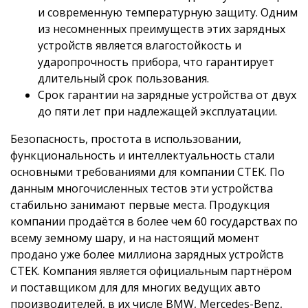
и современную температурную защиту. Одним
из несомненных преимуществ этих зарядных
устройств является влагостойкость и
ударопрочность прибора, что гарантирует
длительный срок пользования.
Срок гарантии на зарядные устройства от двух
до пяти лет при надлежащей эксплуатации.
Безопасность, простота в использовании,
функциональность и интеллектуальность стали
основными требованиями для компании СТЕК. По
данным многочисленных тестов эти устройства
стабильно занимают первые места. Продукция
компании продаётся в более чем 60 государствах по
всему земному шару, и на настоящий момент
продано уже более миллиона зарядных устройств
CTEK. Компания является официальным партнёром
и поставщиком для для многих ведущих авто
производителей, в их числе BMW, Mercedes-Benz,