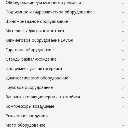
Оборудование для кузовного ремонта
Подъемное и гидравлическое оборудование
Шиномонтажное оборудование
Материалы для шиномонтажа
Клининговое оборудование LAVOR
Гаражное оборудование
Стенды развал-схождение
Инструмент для автосервиса
Диагностическое оборудование
Грузовое оборудование
Заправка кондиционеров автомобиля
Компрессоры воздушные
Рекламная продукция
Мото оборудование