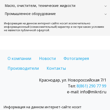
Масло, очистители, технические жидкости
Промышленное оборудование
Информация на данном интернет-сайте носит исключительно
информационный (ознакомительный) характер и ни при каких условиях
не является публичной офертой.
О компании
Новости
Фотогалерея
Производители
Контакты
Краснодар, ул. Новороссийская 7/1
Тел:
8(861) 290 77 99
e-mail: info@mikrd.ru
Информация на данном интернет-сайте носит