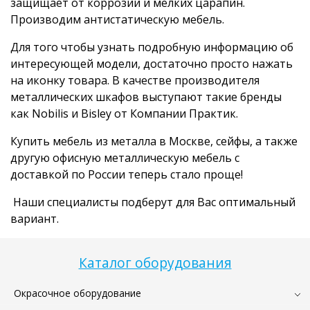
защищает от коррозии и мелких царапин.
Производим антистатическую мебель.
Для того чтобы узнать подробную информацию об
интересующей модели, достаточно просто нажать
на иконку товара. В качестве производителя
металлических шкафов выступают такие бренды
как Nobilis и Bisley от Компании Практик.
Купить мебель из металла в Москве, сейфы, а также
другую офисную металлическую мебель с
доставкой по России теперь стало проще!
Наши специалисты подберут для Вас оптимальный
вариант.
Каталог оборудования
Окрасочное оборудование