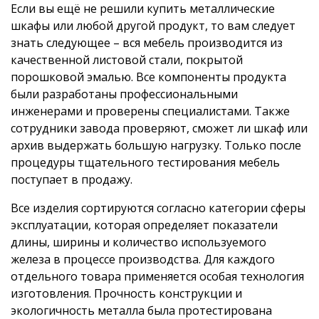
Если вы ещё не решили купить металлические
шкафы или любой другой продукт, то вам следует
знать следующее – вся мебель производится из
качественной листовой стали, покрытой
порошковой эмалью. Все компоненты продукта
были разработаны профессиональными
инженерами и проверены специалистами. Также
сотрудники завода проверяют, сможет ли шкаф или
архив выдержать большую нагрузку. Только после
процедуры тщательного тестирования мебель
поступает в продажу.
Все изделия сортируются согласно категории сферы
эксплуатации, которая определяет показатели
длины, ширины и количество используемого
железа в процессе производства. Для каждого
отдельного товара применяется особая технология
изготовления. Прочность конструкции и
экологичность металла была протестирована