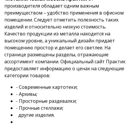
производителя обладает одним важным
преимуществом – удобство применения в офисном
помещении. Следует отметить полезность таких
изделий и относительно низкую стоимость.
Качество продукции из металла находится на
высоком уровне, а уникальный дизайн придаёт
помещению простор и делает его светлее. На
странице размещены разделы, отражающие
ассортимент компании. Официальный сайт Практик
предоставляет информацию о ценах на следующие
категории товаров:
- Современные картотеки;
- Архивы;
- Просторные раздевалки;
- Прочные стеллажи;
другие изделия.