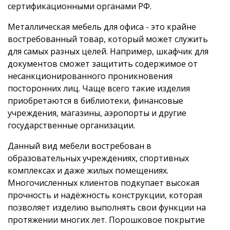
сертификационными органами РФ.
Металлическая мебель для офиса - это крайне
востребованный товар, который может служить
для самых разных целей. Например, шкафчик для
документов сможет защитить содержимое от
несанкционированного проникновения
посторонних лиц. Чаще всего такие изделия
приобретаются в библиотеки, финансовые
учреждения, магазины, аэропорты и другие
государственные организации.
Данный вид мебели востребован в
образовательных учреждениях, спортивных
комплексах и даже жилых помещениях.
Многочисленных клиентов подкупает высокая
прочность и надёжность конструкции, которая
позволяет изделию выполнять свои функции на
протяжении многих лет. Порошковое покрытие