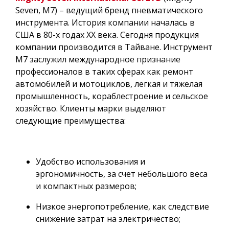
Seven, M7) – ведущий бренд пневматического
инструмента. История компании началась в
США в 80-х годах XX века. Сегодня продукция
компании производится в Тайване. Инструмент
M7 заслужил международное признание
профессионалов в таких сферах как ремонт
автомобилей и мотоциклов, легкая и тяжелая
промышленность, кораблестроение и сельское
хозяйство. Клиенты марки выделяют
следующие преимущества:
Удобство использования и
эргономичность, за счет небольшого веса
и компактных размеров;
Низкое энергопотребление, как следствие
снижение затрат на электричество;