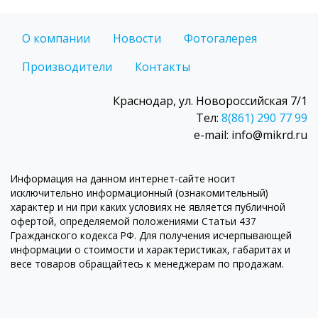
О компании
Новости
Фотогалерея
Производители
Контакты
Краснодар, ул. Новороссийская 7/1
Тел:
8(861) 290 77 99
e-mail: info@mikrd.ru
Информация на данном интернет-сайте носит
исключительно информационный (ознакомительный)
характер и ни при каких условиях не является публичной
офертой, определяемой положениями Статьи 437
Гражданского кодекса РФ. Для получения исчерпывающей
информации о стоимости и характеристиках, габаритах и
весе товаров обращайтесь к менеджерам по продажам.