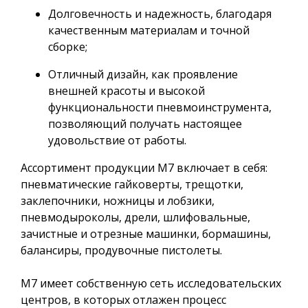
Долговечность и надежность, благодаря
качественным материалам и точной
сборке;
Отличный дизайн, как проявление
внешней красоты и высокой
функциональности пневмоинструмента,
позволяющий получать настоящее
удовольствие от работы.
Ассортимент продукции M7 включает в себя:
пневматические гайковерты, трещотки,
заклепочники, ножницы и лобзики,
пневмодыроколы, дрели, шлифовальные,
зачистные и отрезные машинки, бормашины,
балансиры, продувочные пистолеты.
M7 имеет собственную сеть исследовательских
центров, в которых отлажен процесс