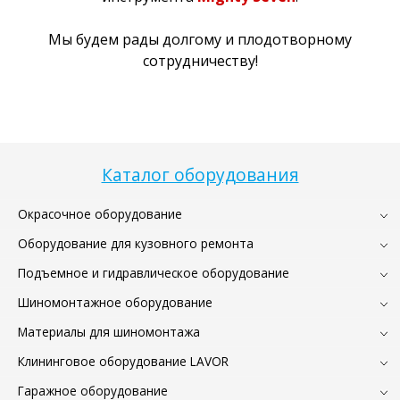
Мы будем рады долгому и плодотворному
сотрудничеству!
Каталог оборудования
Окрасочное оборудование
Оборудование для кузовного ремонта
Подъемное и гидравлическое оборудование
Шиномонтажное оборудование
Материалы для шиномонтажа
Клининговое оборудование LAVOR
Гаражное оборудование