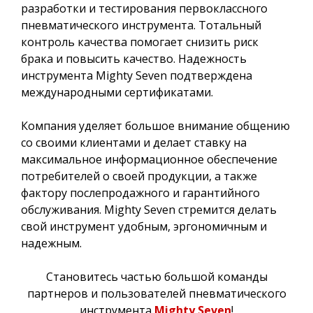
разработки и тестирования первоклассного
пневматического инструмента. Тотальный
контроль качества помогает снизить риск
брака и повысить качество. Надежность
инструмента Mighty Seven подтверждена
международными сертификатами.
Компания уделяет большое внимание общению
со своими клиентами и делает ставку на
максимальное информационное обеспечение
потребителей о своей продукции, а также
фактору послепродажного и гарантийного
обслуживания. Mighty Seven стремится делать
свой инструмент удобным, эргономичным и
надежным.
Становитесь частью большой команды
партнеров и пользователей пневматического
инструмента
Mighty Seven
!