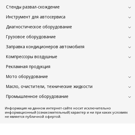
Стенды развал-схождение
Инструмент для автосервиса
Диагностическое оборудование
Грузовое оборудование
Заправка кондиционеров автомобиля
Компрессоры воздушные
Рекламная продукция
Мото оборудование
Масло, очистители, технические жидкости
Промышленное оборудование
Информация на данном интернет-сайте носит исключительно
информационный (ознакомительный) характер и ни при каких условиях
не является публичной офертой.