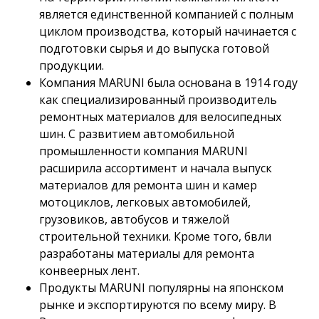
является единственной компанией с полным
циклом производства, который начинается с
подготовки сырья и до выпуска готовой
продукции.
Компания MARUNI была основана в 1914 году
как специализированный производитель
ремонтных материалов для велосипедных
шин. С развитием автомобильной
промышленности компания MARUNI
расширила ассортимент и начала выпуск
материалов для ремонта шин и камер
мотоциклов, легковых автомобилей,
грузовиков, автобусов и тяжелой
строительной техники. Кроме того, бвли
разработаны материалы для ремонта
конвеерных лент.
Продукты MARUNI популярны на японском
рынке и экспортируются по всему миру. В