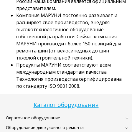
России наша компания является официальным
представителем.
Компания МАРУНИ постоянно развивает и
расширяет свое производство, внедряя
высокотехнологичное оборудование
собственной разработки. Сейчас компания
МАРУНИ производит более 150 позиций для
ремонта шин (от велосипедных до шин
тяжелой строительной техники).
Продукты МАРУНИ соответствуют всем
международным стандартам качества.
Технология производства сертифицирована
по стандарту ISO 9001:2008.
Каталог оборудования
Окрасочное оборудование
Оборудование для кузовного ремонта