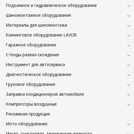
Подъемное и гидравлическое оборудование
Шиномонтажное оборудование
Материалы для шиномонтажа
Клининговое оборудование LAVOR
Гаражное оборудование
Стенды развал-схождение
Инструмент для автосервиса
Диагностическое оборудование
Грузовое оборудование
Заправка кондиционеров автомобиля
Компрессоры воздушные
Рекламная продукция
Мото оборудование
Масло, очистители, технические жидкости