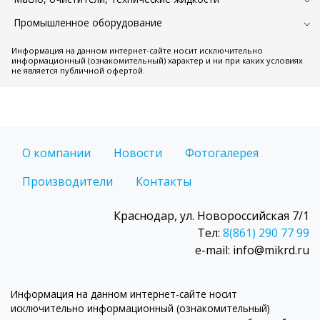
Промышленное оборудование
Информация на данном интернет-сайте носит исключительно
информационный (ознакомительный) характер и ни при каких условиях
не является публичной офертой.
О компании
Новости
Фотогалерея
Производители
Контакты
Краснодар, ул. Новороссийская 7/1
Тел:
8(861) 290 77 99
e-mail: info@mikrd.ru
Информация на данном интернет-сайте носит
исключительно информационный (ознакомительный)