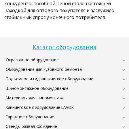
конкурентоспособной ценой стало настоящей
находкой для оптового покупателя и заслужило
стабильный спрос у конечного потребителя.
Каталог оборудования
Окрасочное оборудование
Оборудование для кузовного ремонта
Подъемное и гидравлическое оборудование
Шиномонтажное оборудование
Материалы для шиномонтажа
Клининговое оборудование LAVOR
Гаражное оборудование
Стенды развал-схождение