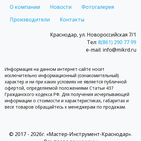
О компании
Новости
Фотогалерея
Производители
Контакты
Краснодар, ул. Новороссийская 7/1
Тел:
8(861) 290 77 99
e-mail: info@mikrd.ru
Информация на данном интернет-сайте носит
исключительно информационный (ознакомительный)
характер и ни при каких условиях не является публичной
офертой, определяемой положениями Статьи 437
Гражданского кодекса РФ. Для получения исчерпывающей
информации о стоимости и характеристиках, габаритах и
весе товаров обращайтесь к менеджерам по продажам.
© 2017 - 2026г. «Мастер-Инструмент-Краснодар».