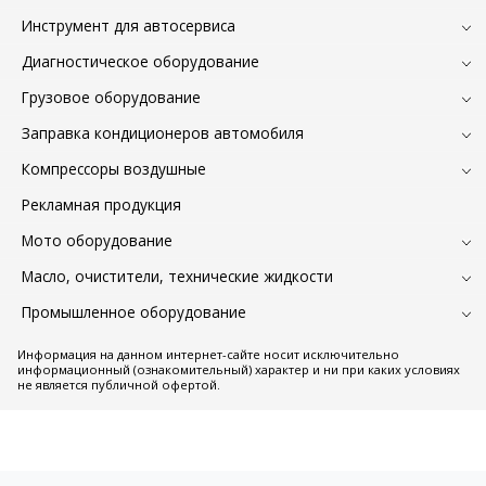
Инструмент для автосервиса
Диагностическое оборудование
Грузовое оборудование
Заправка кондиционеров автомобиля
Компрессоры воздушные
Рекламная продукция
Мото оборудование
Масло, очистители, технические жидкости
Промышленное оборудование
Информация на данном интернет-сайте носит исключительно
информационный (ознакомительный) характер и ни при каких условиях
не является публичной офертой.