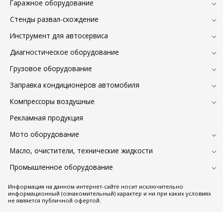
Гаражное оборудование
Стенды развал-схождение
Инструмент для автосервиса
Диагностическое оборудование
Грузовое оборудование
Заправка кондиционеров автомобиля
Компрессоры воздушные
Рекламная продукция
Мото оборудование
Масло, очистители, технические жидкости
Промышленное оборудование
Информация на данном интернет-сайте носит исключительно
информационный (ознакомительный) характер и ни при каких условиях
не является публичной офертой.