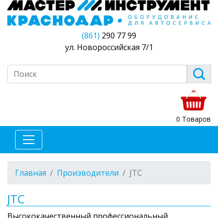
(861)
290 77 99
ул. Новороссийская 7/1
0 Товаров
Главная
Производители
JTC
JTC
Высококачественный профессиональный