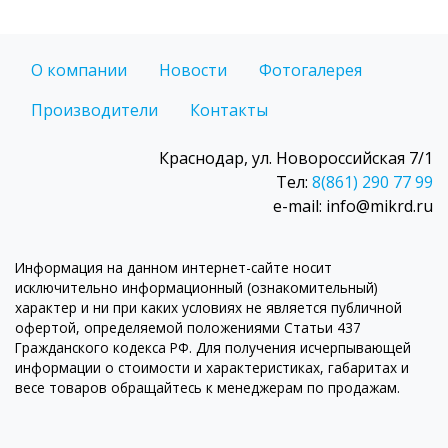
О компании
Новости
Фотогалерея
Производители
Контакты
Краснодар, ул. Новороссийская 7/1
Тел:
8(861) 290 77 99
e-mail: info@mikrd.ru
Информация на данном интернет-сайте носит
исключительно информационный (ознакомительный)
характер и ни при каких условиях не является публичной
офертой, определяемой положениями Статьи 437
Гражданского кодекса РФ. Для получения исчерпывающей
информации о стоимости и характеристиках, габаритах и
весе товаров обращайтесь к менеджерам по продажам.