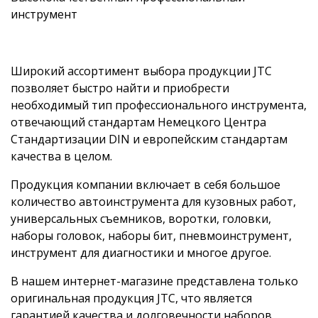
инструмент
Широкий ассортимент выбора продукции JTC
позволяет быстро найти и приобрести
необходимый тип профессионального инструмента,
отвечающий стандартам Немецкого Центра
Стандартизации DIN и европейским стандартам
качества в целом.
Продукция компании включает в себя большое
количество автоинструмента для кузовных работ,
универсальных съемников, воротки, головки,
наборы головок, наборы бит, пневмоинструмент,
инструмент для диагностики и многое другое.
В нашем
интернет-магазине
представлена только
оригинальная продукция JTC, что является
гарантией качества и долговечности наборов