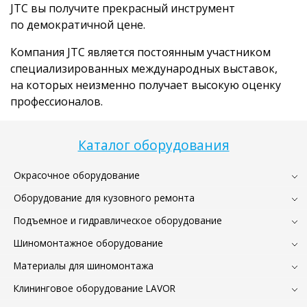
JTC вы получите прекрасный инструмент
по демократичной цене.
Компания JTC является постоянным участником
специализированных международных выставок,
на которых неизменно получает высокую оценку
профессионалов.
Каталог оборудования
Окрасочное оборудование
Оборудование для кузовного ремонта
Подъемное и гидравлическое оборудование
Шиномонтажное оборудование
Материалы для шиномонтажа
Клининговое оборудование LAVOR