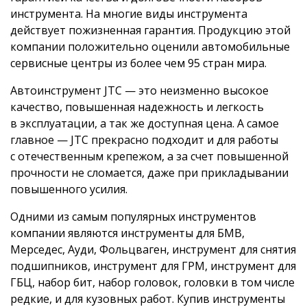
инструмента. На многие виды инструмента
действует пожизненная гарантия. Продукцию этой
компании положительно оценили автомобильные
сервисные центры из более чем 95 стран мира.
Автоинструмент JTC — это неизменно высокое
качество, повышенная надежность и легкость
в эксплуатации, а так же доступная цена. А самое
главное — JTC прекрасно подходит и для работы
с отечественным крепежом, а за счет повышенной
прочности не сломается, даже при прикладывании
повышенного усилия.
Одними из самым популярных инструментов
компании являются инструменты для БМВ,
Мерседес, Ауди, Фольцваген, инструмент для снятия
подшипников, инструмент для ГРМ, инструмент для
ГБЦ, набор бит, набор головок, головки в том числе
редкие, и для кузовных работ. Купив инструменты