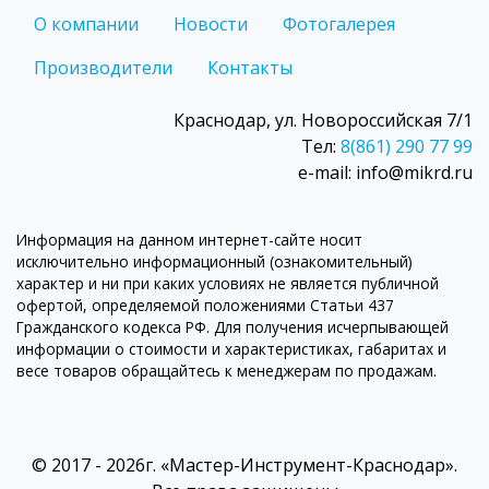
О компании
Новости
Фотогалерея
Производители
Контакты
Краснодар, ул. Новороссийская 7/1
Тел:
8(861) 290 77 99
e-mail: info@mikrd.ru
Информация на данном интернет-сайте носит
исключительно информационный (ознакомительный)
характер и ни при каких условиях не является публичной
офертой, определяемой положениями Статьи 437
Гражданского кодекса РФ. Для получения исчерпывающей
информации о стоимости и характеристиках, габаритах и
весе товаров обращайтесь к менеджерам по продажам.
© 2017 - 2026г. «Мастер-Инструмент-Краснодар».