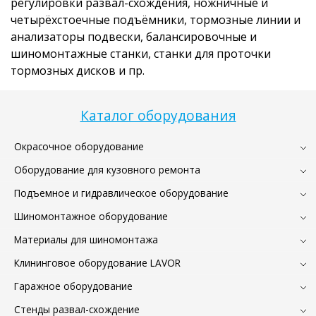
регулировки развал-схождения, ножничные и
четырёхстоечные подъёмники, тормозные линии и
анализаторы подвески, балансировочные и
шиномонтажные станки, станки для проточки
тормозных дисков и пр.
Каталог оборудования
Окрасочное оборудование
Оборудование для кузовного ремонта
Подъемное и гидравлическое оборудование
Шиномонтажное оборудование
Материалы для шиномонтажа
Клининговое оборудование LAVOR
Гаражное оборудование
Стенды развал-схождение