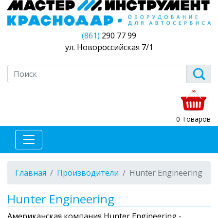
(861)
290 77 99
ул. Новороссийская 7/1
0 Товаров
Главная
Производители
Hunter Engineering
Hunter Engineering
Американская компания Hunter Engineering -