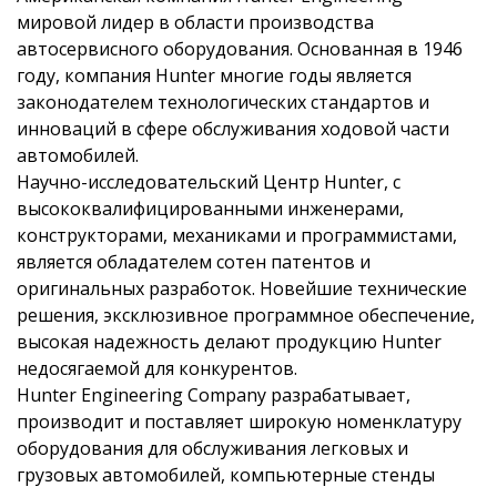
мировой лидер в области производства
автосервисного оборудования. Основанная в 1946
году, компания Hunter многие годы является
законодателем технологических стандартов и
инноваций в сфере обслуживания ходовой части
автомобилей.
Научно-исследовательский Центр Hunter, с
высококвалифицированными инженерами,
конструкторами, механиками и программистами,
является обладателем сотен патентов и
оригинальных разработок. Новейшие технические
решения, эксклюзивное программное обеспечение,
высокая надежность делают продукцию Hunter
недосягаемой для конкурентов.
Hunter Engineering Company разрабатывает,
производит и поставляет широкую номенклатуру
оборудования для обслуживания легковых и
грузовых автомобилей, компьютерные стенды