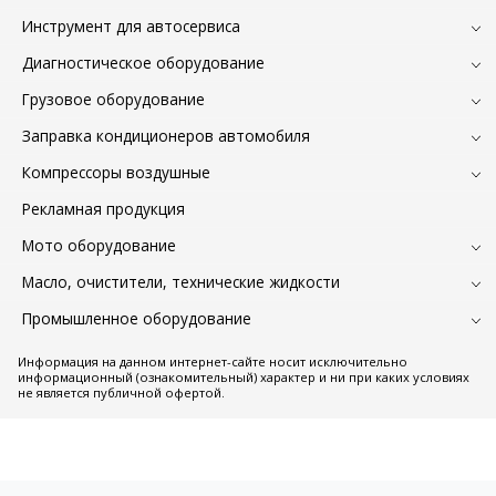
Инструмент для автосервиса
Диагностическое оборудование
Грузовое оборудование
Заправка кондиционеров автомобиля
Компрессоры воздушные
Рекламная продукция
Мото оборудование
Масло, очистители, технические жидкости
Промышленное оборудование
Информация на данном интернет-сайте носит исключительно
информационный (ознакомительный) характер и ни при каких условиях
не является публичной офертой.